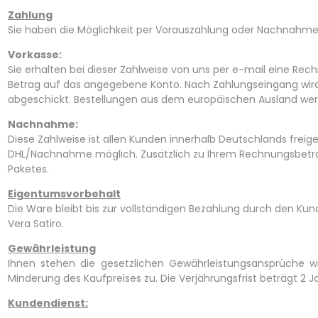
Zahlung
Sie haben die Möglichkeit per Vorauszahlung oder Nachnahme
Vorkasse:
Sie erhalten bei dieser Zahlweise von uns per e-mail eine 
Betrag auf das angegebene Konto. Nach Zahlungseingang wir
abgeschickt. Bestellungen aus dem europäischen Ausland wer
Nachnahme:
Diese Zahlweise ist allen Kunden innerhalb Deutschlands freigest
DHL/Nachnahme möglich. Zusätzlich zu Ihrem Rechnungsbetra
Paketes.
Eigentumsvorbehalt
Die Ware bleibt bis zur vollständigen Bezahlung durch den Ku
Vera Satiro.
Gewährleistung
Ihnen stehen die gesetzlichen Gewährleistungsansprüche
Minderung des Kaufpreises zu. Die Verjährungsfrist beträgt 2 J
Kundendienst: