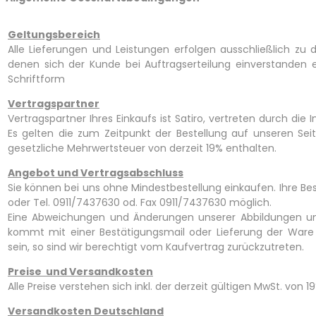
Geltungsbereich
Alle Lieferungen und Leistungen erfolgen ausschließlich z
denen sich der Kunde bei Auftragserteilung einverstanden e
Schriftform
Vertragspartner
Vertragspartner Ihres Einkaufs ist Satiro, vertreten durch die I
Es gelten die zum Zeitpunkt der Bestellung auf unseren Seite
gesetzliche Mehrwertsteuer von derzeit 19% enthalten.
Angebot und Vertragsabschluss
Sie können bei uns ohne Mindestbestellung einkaufen. Ihre Bes
oder Tel. 0911/7437630 od. Fax 0911/7437630 möglich.
Eine Abweichungen und Änderungen unserer Abbildungen un
kommt mit einer Bestätigungsmail oder Lieferung der Ware z
sein, so sind wir berechtigt vom Kaufvertrag zurückzutreten.
Preise und Versandkosten
Alle Preise verstehen sich inkl. der derzeit gültigen MwSt. von 19
Versandkosten Deutschland