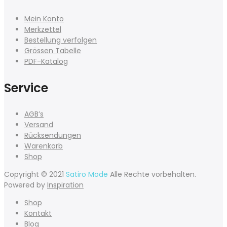
Mein Konto
Merkzettel
Bestellung verfolgen
Grössen Tabelle
PDF-Katalog
Service
AGB’s
Versand
Rücksendungen
Warenkorb
Shop
Copyright © 2021
Satiro Mode
Alle Rechte vorbehalten.
Powered by
Inspiration
Shop
Kontakt
Blog