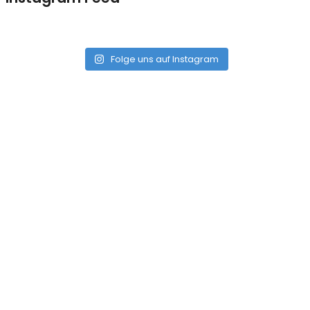
Folge uns auf Instagram