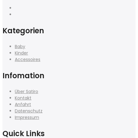
Kategorien
Baby
Kinder
Accessoires
Infomation
Über Satiro
Kontakt
Anfahrt
Datenschutz
Impressum
Quick Links