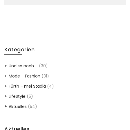
Kategorien
Und so noch …
(30)
Mode – Fashion
(31)
Fürth – mei Städlä
(4)
LifeStyle
(5)
Aktuelles
(54)
Aktuelles