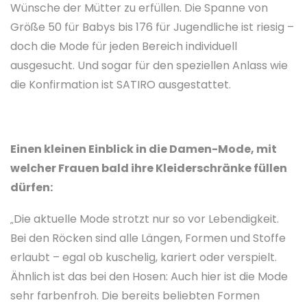
Wünsche der Mütter zu erfüllen. Die Spanne von
Größe 50 für Babys bis 176 für Jugendliche ist riesig –
doch die Mode für jeden Bereich individuell
ausgesucht. Und sogar für den speziellen Anlass wie
die Konfirmation ist SATIRO ausgestattet.
Einen kleinen Einblick in die Damen-Mode, mit
welcher Frauen bald ihre Kleiderschränke füllen
dürfen:
Die aktuelle Mode strotzt nur so vor Lebendigkeit.
„
Bei den Röcken sind alle Längen, Formen und Stoffe
erlaubt – egal ob kuschelig, kariert oder verspielt.
Ähnlich ist das bei den Hosen: Auch hier ist die Mode
sehr farbenfroh. Die bereits beliebten Formen