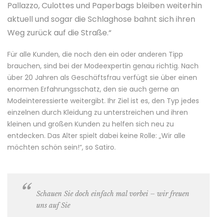
Pallazzo, Culottes und Paperbags bleiben weiterhin
aktuell und sogar die Schlaghose bahnt sich ihren
Weg zurück auf die Straße.“
Für alle Kunden, die noch den ein oder anderen Tipp
brauchen, sind bei der Modeexpertin genau richtig. Nach
über 20 Jahren als Geschäftsfrau verfügt sie über einen
enormen Erfahrungsschatz, den sie auch gerne an
Modeinteressierte weitergibt. Ihr Ziel ist es, den Typ jedes
einzelnen durch Kleidung zu unterstreichen und ihren
kleinen und großen Kunden zu helfen sich neu zu
entdecken. Das Alter spielt dabei keine Rolle: „Wir alle
möchten schön sein!“, so Satiro.
Schauen Sie doch einfach mal vorbei – wir freuen
uns auf Sie