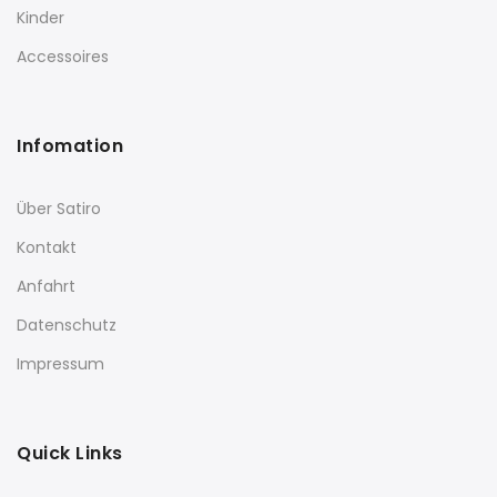
Kinder
Accessoires
Infomation
Über Satiro
Kontakt
Anfahrt
Datenschutz
Impressum
Quick Links