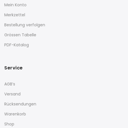
Mein Konto
Merkzettel
Bestellung verfolgen
Grössen Tabelle
PDF-Katalog
Service
AGB’s
Versand
Rücksendungen
Warenkorb
Shop