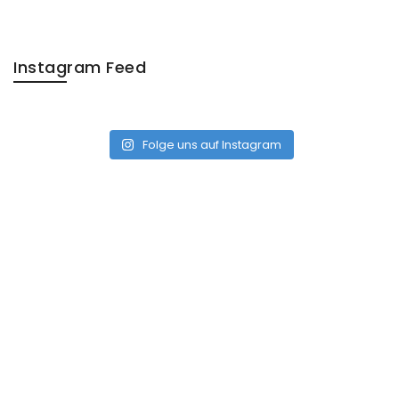
Instagram Feed
Folge uns auf Instagram