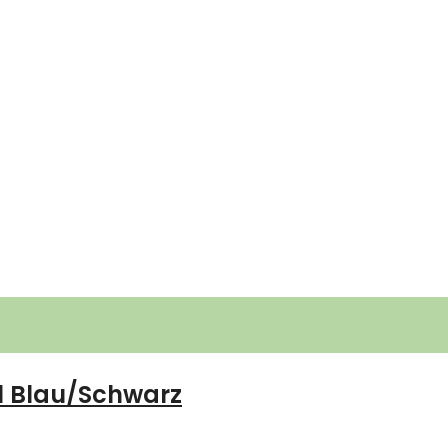
el Blau/Schwarz