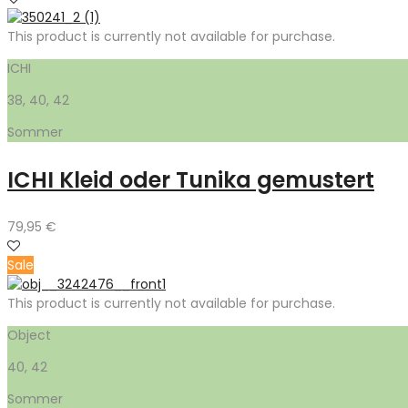
This product is currently not available for purchase.
ICHI
38, 40, 42
Sommer
ICHI Kleid oder Tunika gemustert
79,95
€
Sale
This product is currently not available for purchase.
Object
40, 42
Sommer