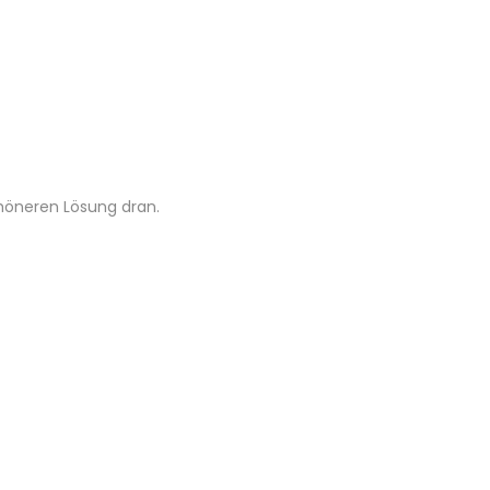
chöneren Lösung dran.