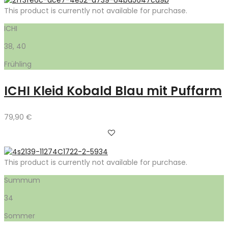
This product is currently not available for purchase.
ICHI
38, 40
Frühling
ICHI Kleid Kobald Blau mit Puffarm
79,90
€
This product is currently not available for purchase.
Summum
34
Sommer