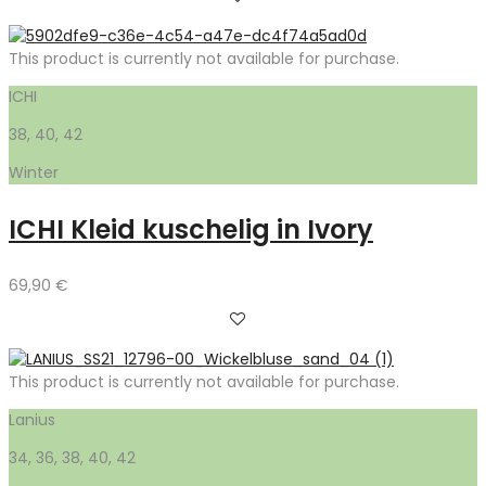
This product is currently not available for purchase.
ICHI
38, 40, 42
Winter
ICHI Kleid kuschelig in Ivory
69,90
€
This product is currently not available for purchase.
Lanius
34, 36, 38, 40, 42