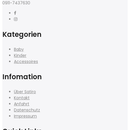
0911-7437630
Kategorien
Baby
Kinder
Accessoires
Infomation
Über Satiro
Kontakt
Anfahrt
Datenschutz
Impressum