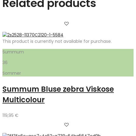
Related products
This product is currently not available for purchase.
Summum
36
Sommer
Summum Bluse zebra Viskose
Multicolour
119,95
€