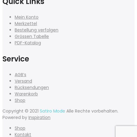
Quick Links
Mein Konto
Merkzettel
Bestellung verfolgen
Grössen Tabelle
PDF-Katalog
Service
AGB’s
Versand
Rücksendungen
Warenkorb
Shop
Copyright © 2021
Satiro Mode
Alle Rechte vorbehalten.
Powered by
Inspiration
Shop
Kontakt