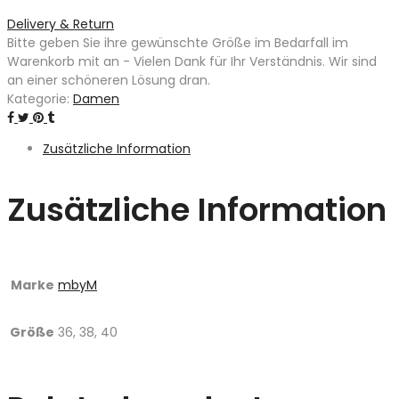
Delivery & Return
Bitte geben Sie ihre gewünschte Größe im Bedarfall im
Warenkorb mit an - Vielen Dank für Ihr Verständnis. Wir sind
an einer schöneren Lösung dran.
Kategorie:
Damen
Zusätzliche Information
Zusätzliche Information
Marke
mbyM
Größe
36, 38, 40