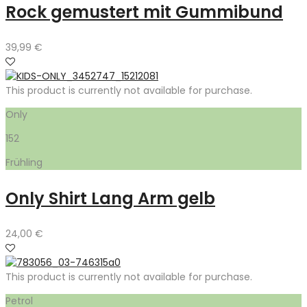
Rock gemustert mit Gummibund
39,99
€
This product is currently not available for purchase.
Only
152
Frühling
Only Shirt Lang Arm gelb
24,00
€
This product is currently not available for purchase.
Petrol