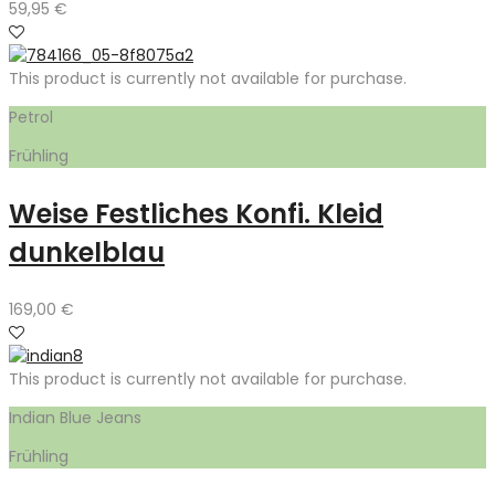
59,95
€
This product is currently not available for purchase.
Petrol
Frühling
Weise Festliches Konfi. Kleid
dunkelblau
169,00
€
This product is currently not available for purchase.
Indian Blue Jeans
Frühling