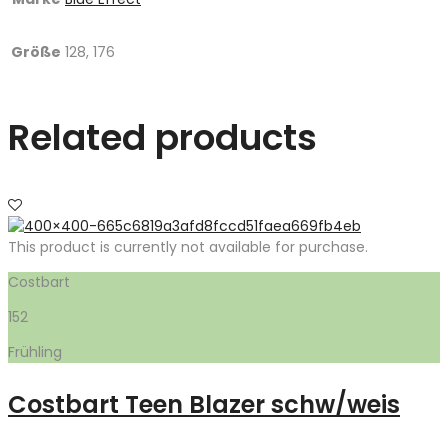
Größe
128, 176
Related products
This product is currently not available for purchase.
Costbart
152
Frühling
Costbart Teen Blazer schw/weis