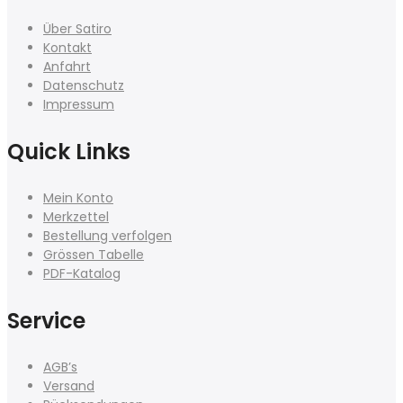
Über Satiro
Kontakt
Anfahrt
Datenschutz
Impressum
Quick Links
Mein Konto
Merkzettel
Bestellung verfolgen
Grössen Tabelle
PDF-Katalog
Service
AGB’s
Versand