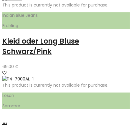
This product is currently not available for purchase.
Indian Blue Jeans
Frühling
Kleid oder Long Bluse
Schwarz/Pink
69,00
€
This product is currently not available for purchase.
Losan
Sommer
…