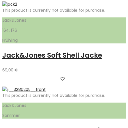
This product is currently not available for purchase.
Jack&Jones
164, 176
Frühling
Jack&Jones Soft Shell Jacke
69,00
€
This product is currently not available for purchase.
Jack&Jones
Sommer