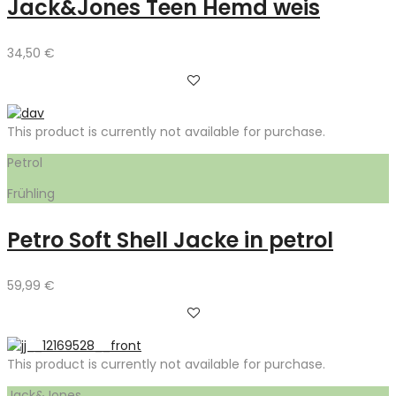
Jack&Jones Teen Hemd weis
34,50
€
This product is currently not available for purchase.
Petrol
Frühling
Petro Soft Shell Jacke in petrol
59,99
€
This product is currently not available for purchase.
Jack&Jones