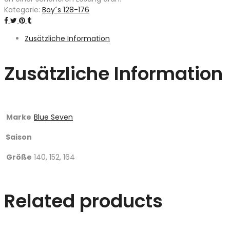
Kategorie:
Boy´s 128-176
Zusätzliche Information
Zusätzliche Information
Marke
Blue Seven
Saison
Größe
140, 152, 164
Related products