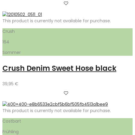
This product is currently not available for purchase.
Crush
164
Sommer
Crush Denim Sweet Hose black
39,95
€
This product is currently not available for purchase.
Costbart
Frühling