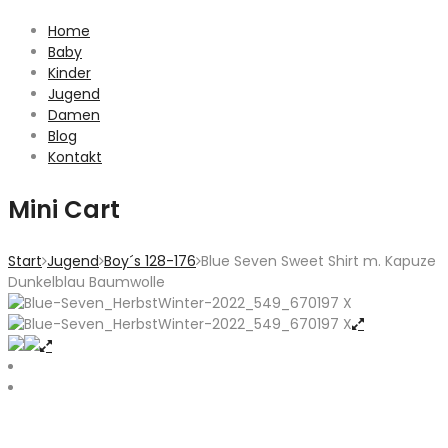
Home
Baby
Kinder
Jugend
Damen
Blog
Kontakt
Mini Cart
Start
Jugend
Boy´s 128-176
Blue Seven Sweet Shirt m. Kapuze
Dunkelblau Baumwolle