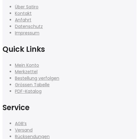
Über Satiro
Kontakt
Anfahrt
Datenschutz
Impressum
Quick Links
Mein Konto
Merkzettel
Bestellung verfolgen
Grössen Tabelle
PDF-Katalog
Service
AGB’s
Versand
Rücksendungen