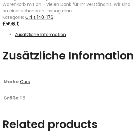
Warenkorb mit an - Vielen Dank für Ihr Verständnis. Wir sind
an einer schöneren Lösung dran.
Kategorie:
Girl´s 140-176
Zusätzliche Information
Zusätzliche Information
Marke
Cars
Größe
116
Related products