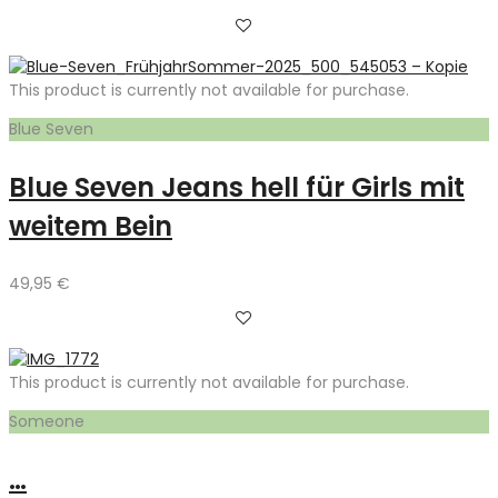
This product is currently not available for purchase.
Blue Seven
Blue Seven Jeans hell für Girls mit
weitem Bein
49,95
€
This product is currently not available for purchase.
Someone
…