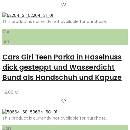
This product is currently not available for purchase.
Cars
140
Cars Girl Teen Parka in Haselnuss
dick gesteppt und Wasserdicht
Bund als Handschuh und Kapuze
119,00
€
This product is currently not available for purchase.
Cars