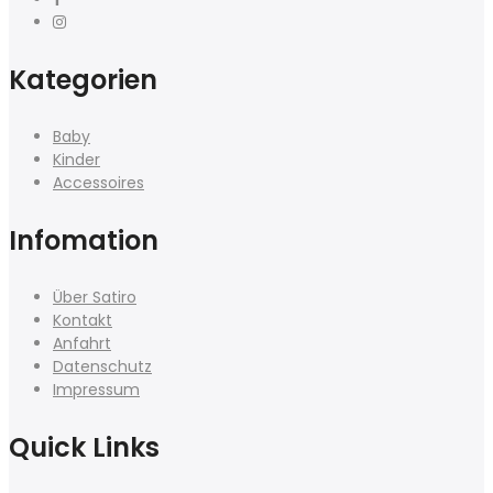
Kategorien
Baby
Kinder
Accessoires
Infomation
Über Satiro
Kontakt
Anfahrt
Datenschutz
Impressum
Quick Links