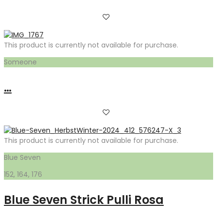
This product is currently not available for purchase.
Someone
…
This product is currently not available for purchase.
Blue Seven
152, 164, 176
Blue Seven Strick Pulli Rosa