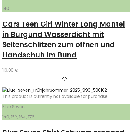
140
Cars Teen Girl Winter Long Mantel
in Burgund Wasserdicht mit
Seitenschlitzen zum öffnen und
Handschuh im Bund
119,00
€
This product is currently not available for purchase.
Blue Seven
140, 152, 164, 176