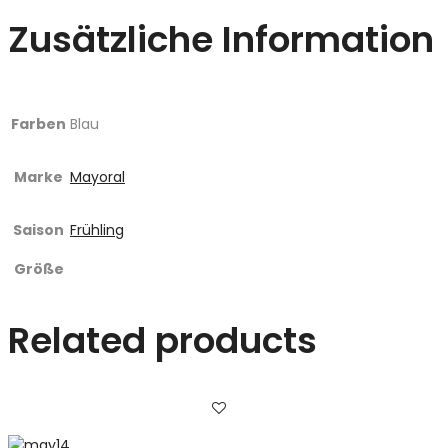
Zusätzliche Information
Farben
Blau
Marke
Mayoral
Saison
Frühling
Größe
Related products