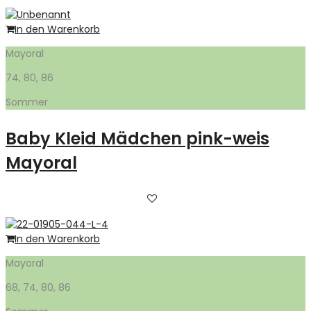
In den Warenkorb
Mayoral
74, 80, 86
Sommer
Baby Kleid Mädchen pink-weis
Mayoral
In den Warenkorb
Mayoral
68, 74, 80, 86