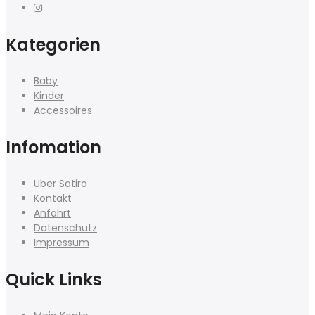
Kategorien
Baby
Kinder
Accessoires
Infomation
Über Satiro
Kontakt
Anfahrt
Datenschutz
Impressum
Quick Links