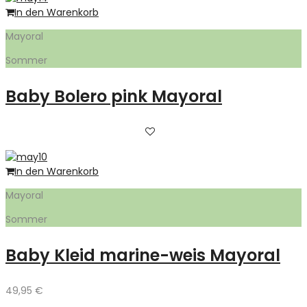
In den Warenkorb
Mayoral
Sommer
Baby Bolero pink Mayoral
In den Warenkorb
Mayoral
Sommer
Baby Kleid marine-weis Mayoral
49,95
€