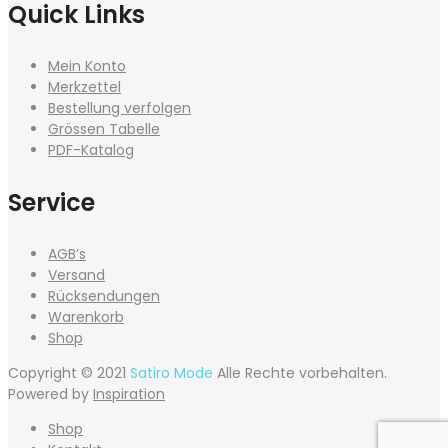
Quick Links
Mein Konto
Merkzettel
Bestellung verfolgen
Grössen Tabelle
PDF-Katalog
Service
AGB’s
Versand
Rücksendungen
Warenkorb
Shop
Copyright © 2021
Satiro Mode
Alle Rechte vorbehalten.
Powered by
Inspiration
Shop