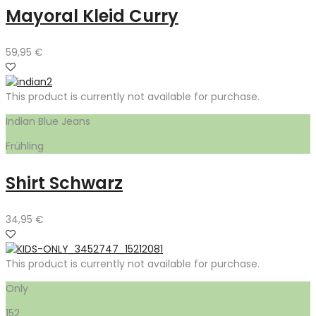
Mayoral Kleid Curry
59,95
€
This product is currently not available for purchase.
Indian Blue Jeans
Frühling
Shirt Schwarz
34,95
€
This product is currently not available for purchase.
Only
152