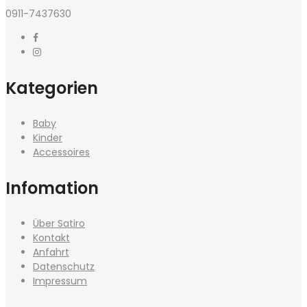
0911-7437630
Kategorien
Baby
Kinder
Accessoires
Infomation
Über Satiro
Kontakt
Anfahrt
Datenschutz
Impressum