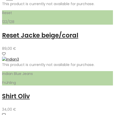
This product is currently not available for purchase.
Reset
122/128
Reset Jacke beige/coral
89,00
€
This product is currently not available for purchase.
Indian Blue Jeans
Frühling
Shirt Oliv
34,00
€