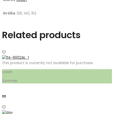
Größe
128, 140, 152
Related products
This product is currently not available for purchase.
Losan
Sommer
…