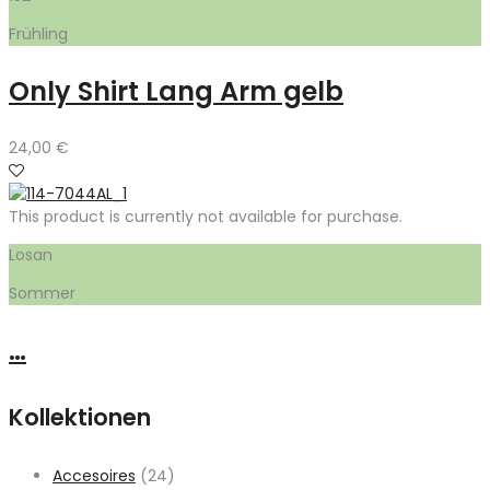
Frühling
Only Shirt Lang Arm gelb
24,00
€
This product is currently not available for purchase.
Losan
Sommer
…
Kollektionen
Accesoires
(24)