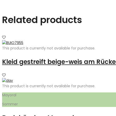
Related products
This product is currently not available for purchase.
Kleid gestreift beige-weis am Rück
This product is currently not available for purchase.
Mayoral
Sommer