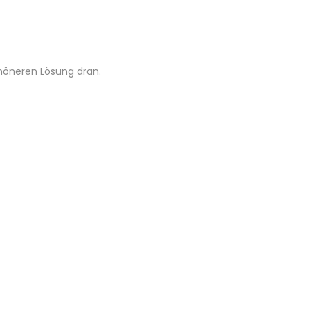
chöneren Lösung dran.