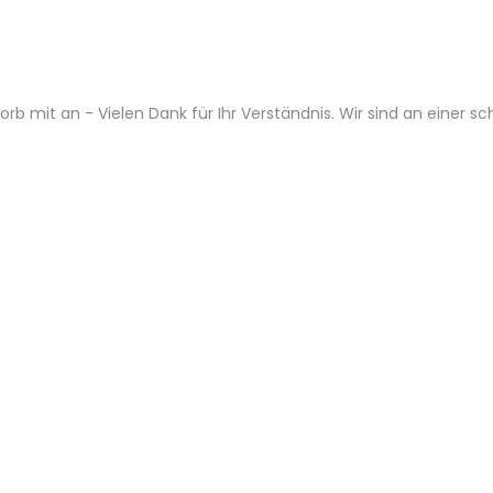
b mit an - Vielen Dank für Ihr Verständnis. Wir sind an einer s