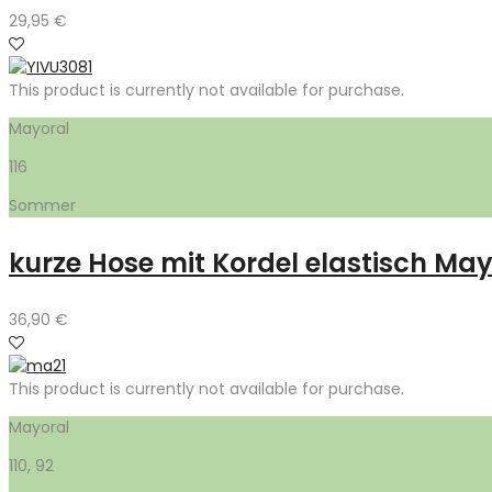
29,95
€
This product is currently not available for purchase.
Mayoral
116
Sommer
kurze Hose mit Kordel elastisch May
36,90
€
This product is currently not available for purchase.
Mayoral
110, 92