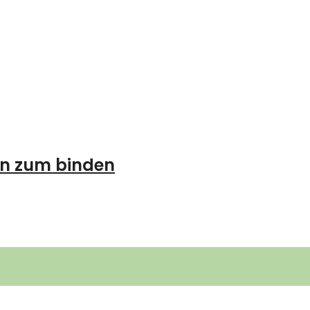
en zum binden