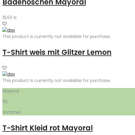
Badehöschen Mayoral
18,50
€
This product is currently not available for purchase.
T-Shirt weis mit Glitzer Lemon
This product is currently not available for purchase.
Mayoral
92
Sommer
T-Shirt Kleid rot Mayoral