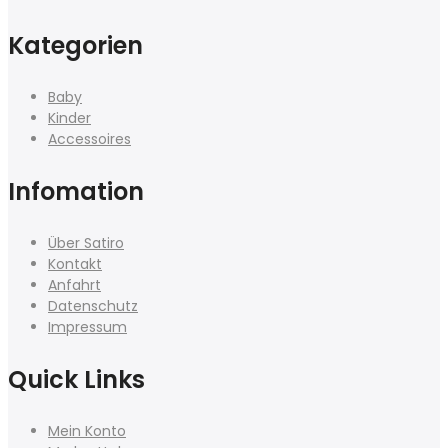
Kategorien
Baby
Kinder
Accessoires
Infomation
Über Satiro
Kontakt
Anfahrt
Datenschutz
Impressum
Quick Links
Mein Konto