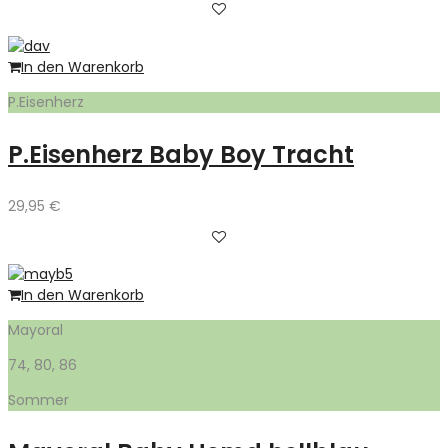
In den Warenkorb
P.Eisenherz
P.Eisenherz Baby Boy Tracht
29,95
€
In den Warenkorb
Mayoral
74, 80, 86
Sommer