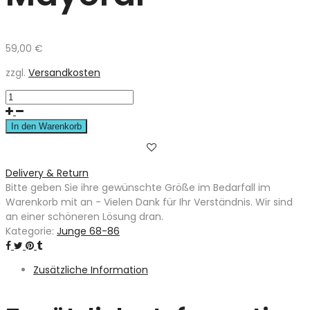
59,00
€
zzgl.
Versandkosten
In den Warenkorb
Delivery & Return
Bitte geben Sie ihre gewünschte Größe im Bedarfall im
Warenkorb mit an - Vielen Dank für Ihr Verständnis. Wir sind
an einer schöneren Lösung dran.
Kategorie:
Junge 68-86
Zusätzliche Information