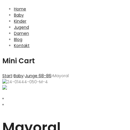
Home
Baby
Kinder
Jugend
Damen
Blog
Kontakt
Mini Cart
Start
Baby
Junge 68-86
Mayoral
Mayoral