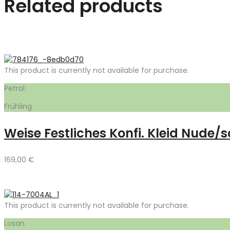
Related products
This product is currently not available for purchase.
Petrol
Frühling
Weise Festliches Konfi. Kleid Nude/
169,00
€
This product is currently not available for purchase.
Losan