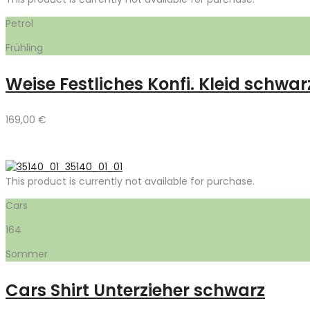
Petrol
Frühling
Weise Festliches Konfi. Kleid schwar
169,00
€
This product is currently not available for purchase.
Cars
164
Sommer
Cars Shirt Unterzieher schwarz