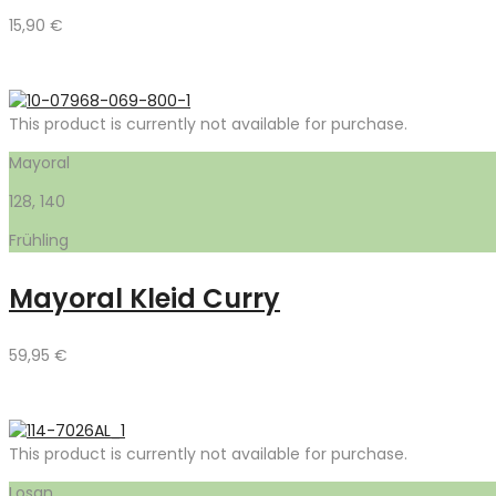
15,90
€
This product is currently not available for purchase.
Mayoral
128, 140
Frühling
Mayoral Kleid Curry
59,95
€
This product is currently not available for purchase.
Losan