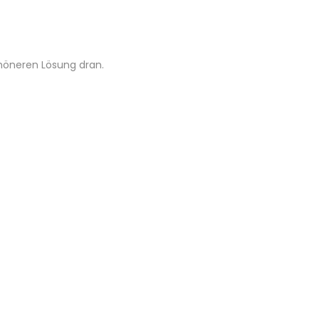
chöneren Lösung dran.