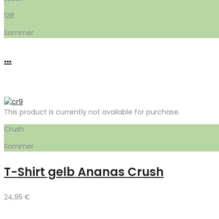
128
Sommer
…
This product is currently not available for purchase.
Crush
Sommer
T-Shirt gelb Ananas Crush
24,95
€