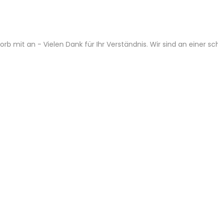
b mit an - Vielen Dank für Ihr Verständnis. Wir sind an einer s