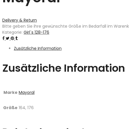
Delivery & Return
Bitte geben Sie ihre gewünschte Größe im Bedarfall im Warenkor
Kategorie:
Girl´s 128-176
Zusätzliche Information
Zusätzliche Information
Marke
Mayoral
Größe
164, 176