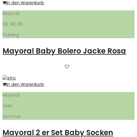
In den Warenkorb
Mayoral
68, 80, 86
Frühling
Mayoral Baby Bolero Jacke Rosa
In den Warenkorb
Mayoral
24M
Sommer
Mayoral 2 er Set Baby Socken