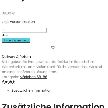
39,00
€
zzgl.
Versandkosten
In den Warenkorb
Delivery & Return
Bitte geben Sie ihre gewünschte Größe im Bedarfall im
Warenkorb mit an - Vielen Dank für Ihr Verständnis. Wir sind
an einer schöneren Lösung dran.
Kategorie:
Mädchen 68-86
Zusätzliche Information
Zusätzliche Information