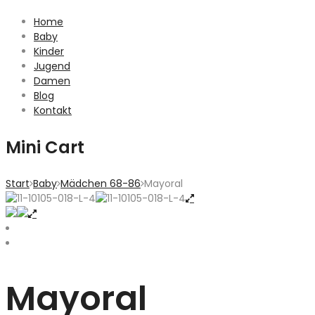
Home
Baby
Kinder
Jugend
Damen
Blog
Kontakt
Mini Cart
Start
Baby
Mädchen 68-86
Mayoral
Mayoral