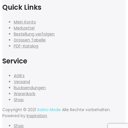
Quick Links
Mein Konto
Merkzettel
Bestellung verfolgen
Grössen Tabelle
PDF-Katalog
Service
AGB’s
Versand
Rücksendungen
Warenkorb
Shop
Copyright © 2021
Satiro Mode
Alle Rechte vorbehalten.
Powered by
Inspiration
Shop