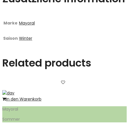
Marke
Mayoral
Saison
Winter
Related products
In den Warenkorb
Mayoral
Sommer