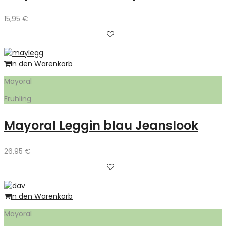
15,95
€
In den Warenkorb
Mayoral
Frühling
Mayoral Leggin blau Jeanslook
26,95
€
In den Warenkorb
Mayoral