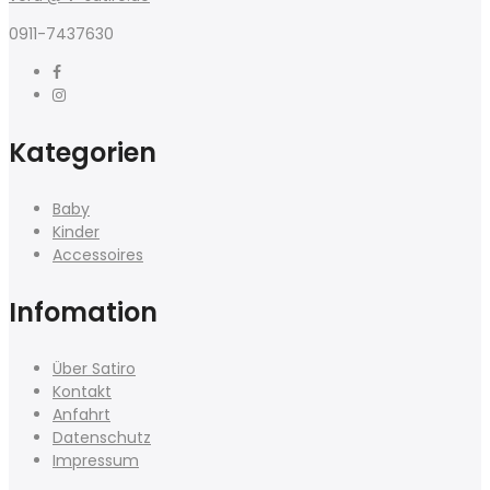
0911-7437630
Kategorien
Baby
Kinder
Accessoires
Infomation
Über Satiro
Kontakt
Anfahrt
Datenschutz
Impressum