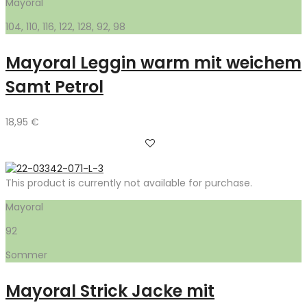
Mayoral
104, 110, 116, 122, 128, 92, 98
Mayoral Leggin warm mit weichem
Samt Petrol
18,95
€
This product is currently not available for purchase.
Mayoral
92
Sommer
Mayoral Strick Jacke mit