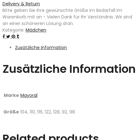
Delivery & Return
Bitte geben Sie ihre gewünschte Größe im Bedarfall im
Warenkorb mit an - Vielen Dank für Ihr Verständnis. Wir sind
an einer schöneren Lösung dran.
Kategorie:
Mädchen
Zusätzliche Information
Zusätzliche Information
Marke
Mayoral
Größe
104, 110, 116, 122, 128, 92, 98
Related products