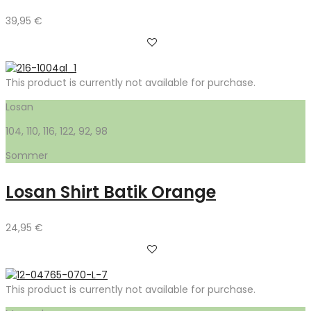
39,95
€
This product is currently not available for purchase.
Losan
104, 110, 116, 122, 92, 98
Sommer
Losan Shirt Batik Orange
24,95
€
This product is currently not available for purchase.