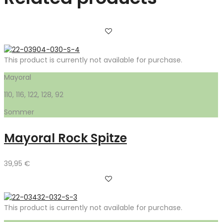
This product is currently not available for purchase.
Mayoral
110, 116, 122, 128, 92
Sommer
Mayoral Rock Spitze
39,95
€
This product is currently not available for purchase.