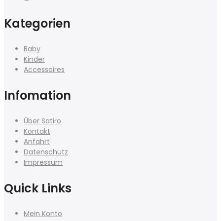
Kategorien
Baby
Kinder
Accessoires
Infomation
Über Satiro
Kontakt
Anfahrt
Datenschutz
Impressum
Quick Links
Mein Konto