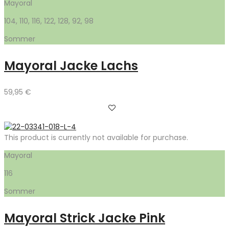
Mayoral
104, 110, 116, 122, 128, 92, 98
Sommer
Mayoral Jacke Lachs
59,95
€
This product is currently not available for purchase.
Mayoral
116
Sommer
Mayoral Strick Jacke Pink