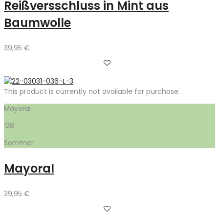
Reißversschluss in Mint aus
Baumwolle
39,95
€
This product is currently not available for purchase.
Mayoral
128
Sommer
Mayoral
39,95
€