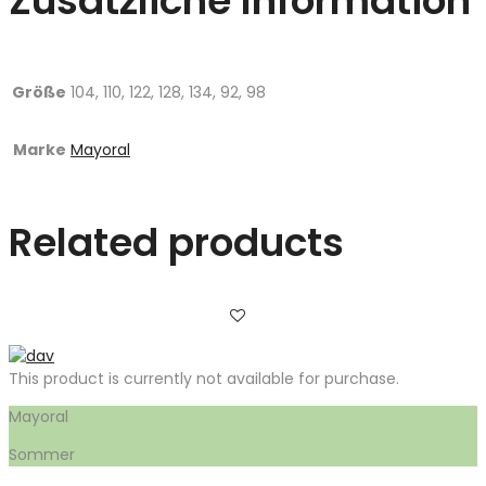
Zusätzliche Information
Größe
104, 110, 122, 128, 134, 92, 98
Marke
Mayoral
Related products
This product is currently not available for purchase.
Mayoral
Sommer