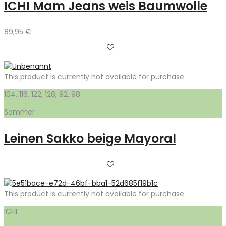
ICHI Mam Jeans weis Baumwolle
89,95
€
This product is currently not available for purchase.
104, 116, 122, 128, 92, 98
Sommer
Leinen Sakko beige Mayoral
This product is currently not available for purchase.
ICHI