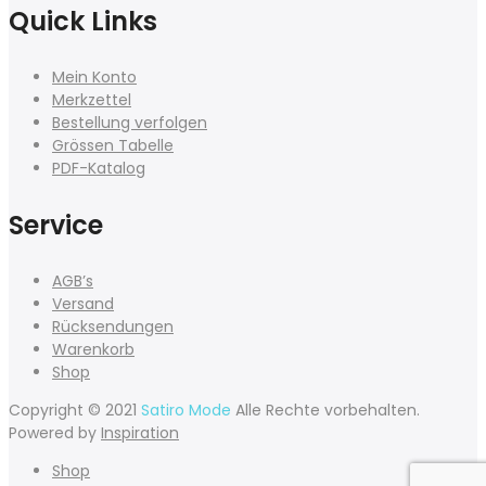
Quick Links
Mein Konto
Merkzettel
Bestellung verfolgen
Grössen Tabelle
PDF-Katalog
Service
AGB’s
Versand
Rücksendungen
Warenkorb
Shop
Copyright © 2021
Satiro Mode
Alle Rechte vorbehalten.
Powered by
Inspiration
Shop