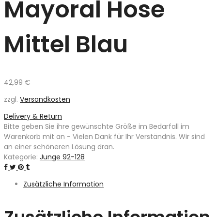
Mayoral Hose
Mittel Blau
42,99
€
zzgl.
Versandkosten
Delivery & Return
Bitte geben Sie ihre gewünschte Größe im Bedarfall im
Warenkorb mit an - Vielen Dank für Ihr Verständnis. Wir sind
an einer schöneren Lösung dran.
Kategorie:
Junge 92-128
Zusätzliche Information