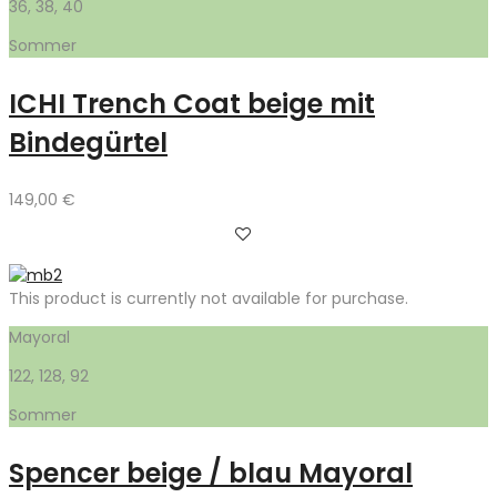
36, 38, 40
Sommer
ICHI Trench Coat beige mit
Bindegürtel
149,00
€
This product is currently not available for purchase.
Mayoral
122, 128, 92
Sommer
Spencer beige / blau Mayoral