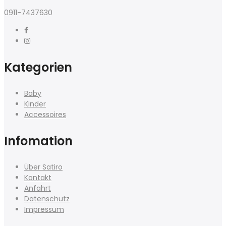
0911-7437630
Kategorien
Baby
Kinder
Accessoires
Infomation
Über Satiro
Kontakt
Anfahrt
Datenschutz
Impressum