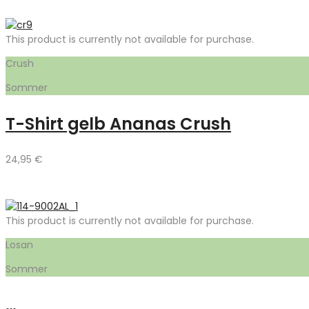
This product is currently not available for purchase.
Crush
Sommer
T-Shirt gelb Ananas Crush
24,95
€
This product is currently not available for purchase.
Losan
Sommer
…