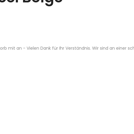
b mit an - Vielen Dank für Ihr Verständnis. Wir sind an einer s