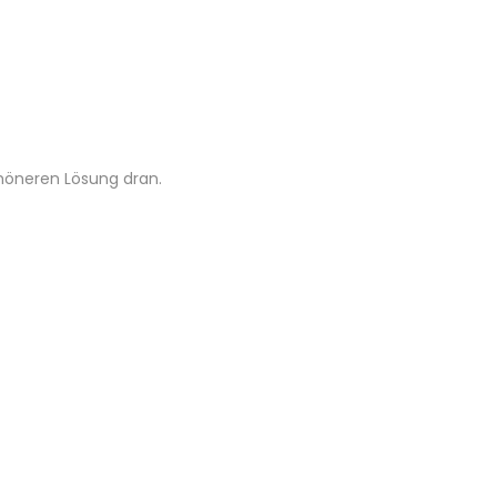
chöneren Lösung dran.