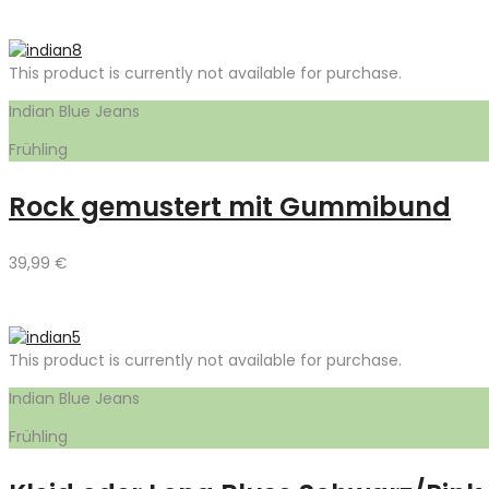
This product is currently not available for purchase.
Indian Blue Jeans
Frühling
Rock gemustert mit Gummibund
39,99
€
This product is currently not available for purchase.
Indian Blue Jeans
Frühling