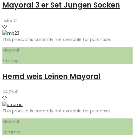
Mayoral 3 er Set Jungen Socken
15,95
€
This product is currently not available for purchase.
Mayoral
Frühling
Hemd weis Leinen Mayoral
34,95
€
This product is currently not available for purchase.
Mayoral
Sommer