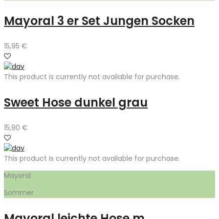
Mayoral 3 er Set Jungen Socken
15,95
€
This product is currently not available for purchase.
Sweet Hose dunkel grau
15,90
€
This product is currently not available for purchase.
Mayoral
Sommer
Mayoral leichte Hose m.