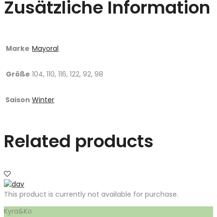
Zusätzliche Information
Marke
Mayoral
Größe
104, 110, 116, 122, 92, 98
Saison
Winter
Related products
This product is currently not available for purchase.
Kyra&Ko