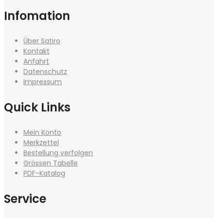
Infomation
Über Satiro
Kontakt
Anfahrt
Datenschutz
Impressum
Quick Links
Mein Konto
Merkzettel
Bestellung verfolgen
Grössen Tabelle
PDF-Katalog
Service