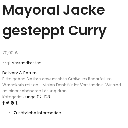
Mayoral Jacke
gesteppt Curry
79,90
€
zzgl.
Versandkosten
Delivery & Return
Bitte geben Sie ihre gewünschte Größe im Bedarfall im
Warenkorb mit an - Vielen Dank für Ihr Verständnis. Wir sind
an einer schöneren Lösung dran.
Kategorie:
Junge 92-128
Zusätzliche Information