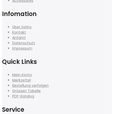
Accessoires
Infomation
Über Satiro
Kontakt
Anfahrt
Datenschutz
Impressum
Quick Links
Mein Konto
Merkzettel
Bestellung verfolgen
Grössen Tabelle
PDF-Katalog
Service