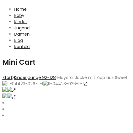
Home
Baby
Kinder
Jugend
Damen
Blog
Kontakt
Mini Cart
Start
Kinder
Junge 92-128
Mayoral Jacke mit Zipp aus Sweet