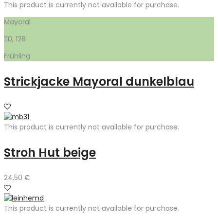
This product is currently not available for purchase.
Mayoral
110, 128
Frühling
Strickjacke Mayoral dunkelblau
This product is currently not available for purchase.
Stroh Hut beige
24,50
€
This product is currently not available for purchase.