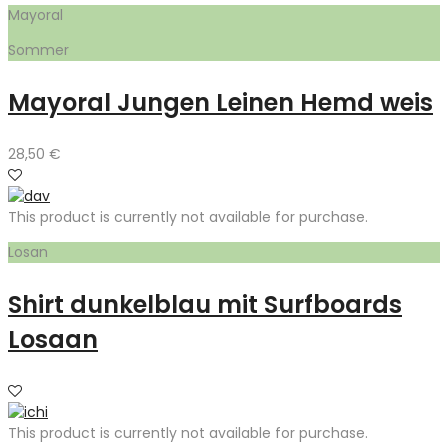
Mayoral
Sommer
Mayoral Jungen Leinen Hemd weis
28,50
€
This product is currently not available for purchase.
Losan
Shirt dunkelblau mit Surfboards
Losaan
This product is currently not available for purchase.