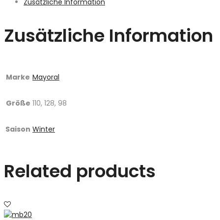
Zusätzliche Information
Zusätzliche Information
Marke
Mayoral
Größe
110, 128, 98
Saison
Winter
Related products