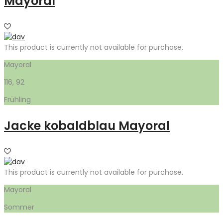
Mayoral
This product is currently not available for purchase.
Mayoral
116, 92
Frühling
Jacke kobaldblau Mayoral
This product is currently not available for purchase.
Mayoral
Sommer