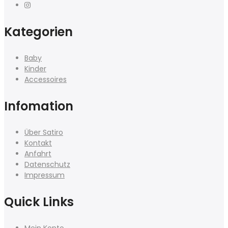
Kategorien
Baby
Kinder
Accessoires
Infomation
Über Satiro
Kontakt
Anfahrt
Datenschutz
Impressum
Quick Links