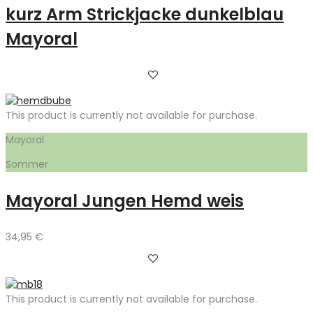
kurz Arm Strickjacke dunkelblau
Mayoral
This product is currently not available for purchase.
Mayoral
Sommer
Mayoral Jungen Hemd weis
34,95
€
This product is currently not available for purchase.