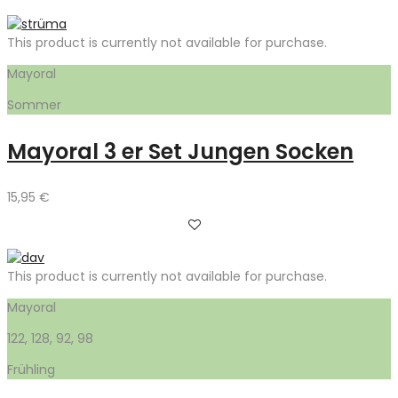
This product is currently not available for purchase.
Mayoral
Sommer
Mayoral 3 er Set Jungen Socken
15,95
€
This product is currently not available for purchase.
Mayoral
122, 128, 92, 98
Frühling