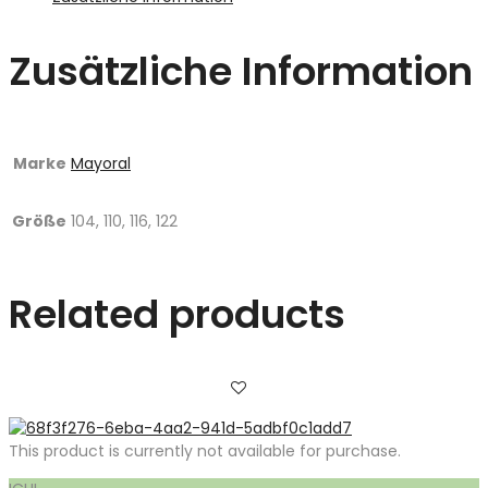
Zusätzliche Information
Marke
Mayoral
Größe
104, 110, 116, 122
Related products
This product is currently not available for purchase.