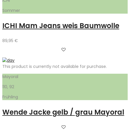
ICHI
Sommer
ICHI Mam Jeans weis Baumwolle
89,95
€
This product is currently not available for purchase.
Mayoral
110, 92
Frühling
Wende Jacke gelb / grau Mayoral