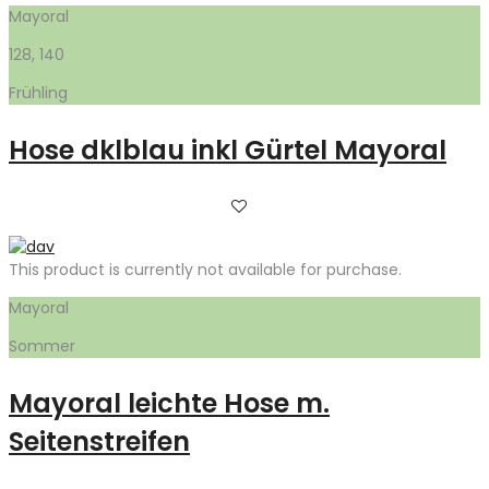
Mayoral
128, 140
Frühling
Hose dklblau inkl Gürtel Mayoral
This product is currently not available for purchase.
Mayoral
Sommer
Mayoral leichte Hose m.
Seitenstreifen