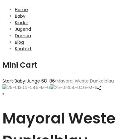
Home
Baby
Kinder
Jugend
Damen
Blog
Kontakt
Mini Cart
Start
Baby
Junge 68-86
Mayoral Weste Dunkelblau
Mayoral Weste