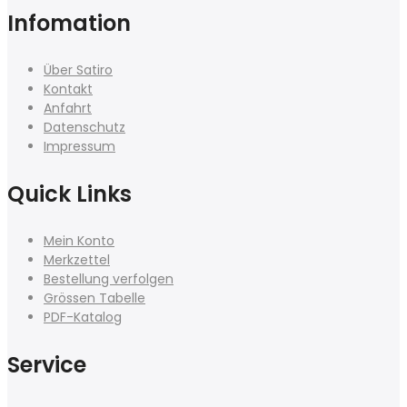
Infomation
Über Satiro
Kontakt
Anfahrt
Datenschutz
Impressum
Quick Links
Mein Konto
Merkzettel
Bestellung verfolgen
Grössen Tabelle
PDF-Katalog
Service