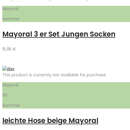
Mayoral
Sommer
Mayoral 3 er Set Jungen Socken
15,95
€
This product is currently not available for purchase.
Mayoral
116
Sommer
leichte Hose beige Mayoral