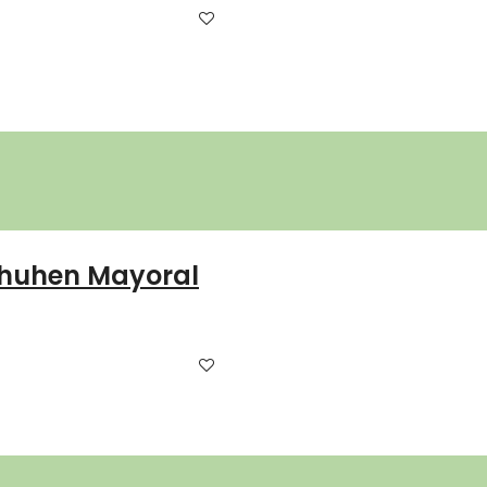
chuhen Mayoral