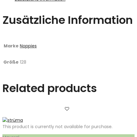
Zusätzliche Information
Marke
Noppies
Größe
128
Related products
This product is currently not available for purchase.