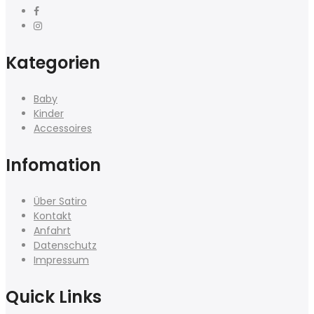
Kategorien
Baby
Kinder
Accessoires
Infomation
Über Satiro
Kontakt
Anfahrt
Datenschutz
Impressum
Quick Links