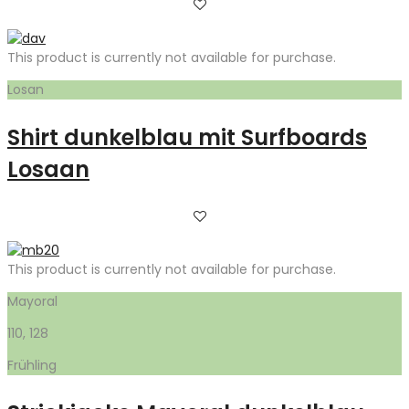
This product is currently not available for purchase.
Losan
Shirt dunkelblau mit Surfboards
Losaan
This product is currently not available for purchase.
Mayoral
110, 128
Frühling