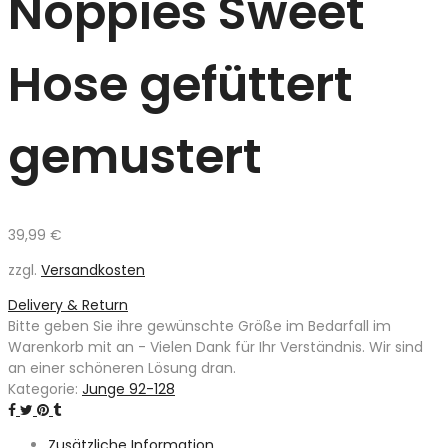
Noppies Sweet
Hose gefüttert
gemustert
39,99
€
zzgl.
Versandkosten
Delivery & Return
Bitte geben Sie ihre gewünschte Größe im Bedarfall im
Warenkorb mit an - Vielen Dank für Ihr Verständnis. Wir sind
an einer schöneren Lösung dran.
Kategorie:
Junge 92-128
Zusätzliche Information