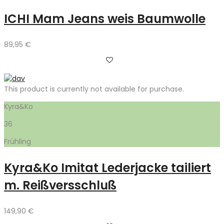
ICHI Mam Jeans weis Baumwolle
89,95
€
This product is currently not available for purchase.
Kyra&Ko
36
Frühling
Kyra&Ko Imitat Lederjacke tailiert
m. Reißversschluß
149,90
€