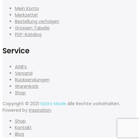
Mein Konto
Merkzettel
Bestellung verfolgen
Grössen Tabelle
PDF-Katalog
Service
AGB’s
Versand
Rücksendungen
Warenkorb
Shop
Copyright © 2021
Satiro Mode
Alle Rechte vorbehalten.
Powered by
Inspiration
Shop
Kontakt
Blog