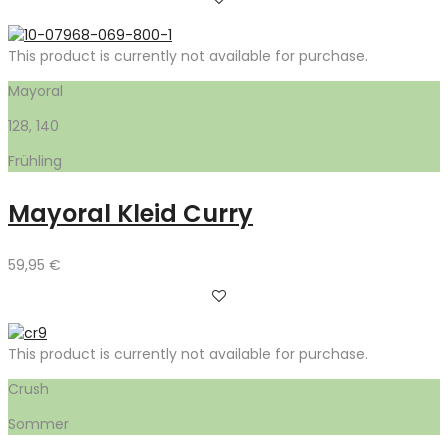
This product is currently not available for purchase.
Mayoral
128, 140
Frühling
Mayoral Kleid Curry
59,95
€
This product is currently not available for purchase.
Crush
Sommer