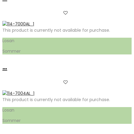
This product is currently not available for purchase.
Losan
Sommer
…
This product is currently not available for purchase.
Losan
Sommer