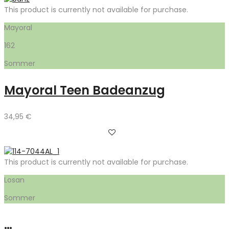
This product is currently not available for purchase.
Mayoral
162
Sommer
Mayoral Teen Badeanzug
34,95
€
This product is currently not available for purchase.
Losan
Sommer
…