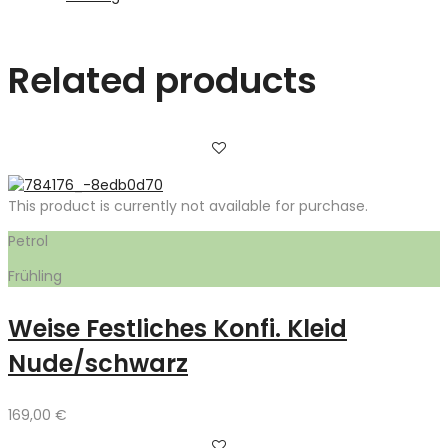
Related products
This product is currently not available for purchase.
Petrol
Frühling
Weise Festliches Konfi. Kleid
Nude/schwarz
169,00
€