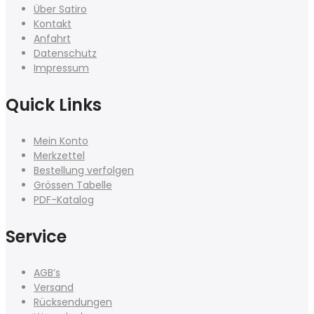
Über Satiro
Kontakt
Anfahrt
Datenschutz
Impressum
Quick Links
Mein Konto
Merkzettel
Bestellung verfolgen
Grössen Tabelle
PDF-Katalog
Service
AGB’s
Versand
Rücksendungen