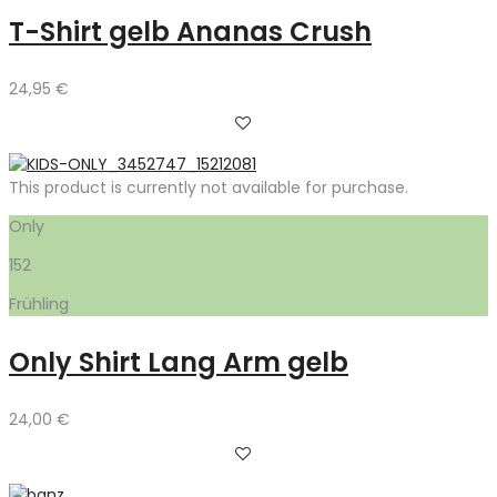
T-Shirt gelb Ananas Crush
24,95
€
This product is currently not available for purchase.
Only
152
Frühling
Only Shirt Lang Arm gelb
24,00
€