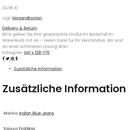
34,95
€
zzgl.
Versandkosten
Delivery & Return
Bitte geben Sie ihre gewünschte Größe im Bedarfall im
Warenkorb mit an - Vielen Dank für Ihr Verständnis. Wir sind
an einer schöneren Lösung dran.
Kategorie:
Girl´s 128-176
Zusätzliche Information
Zusätzliche Information
Marke
Indian Blue Jeans
Saison
Frühling