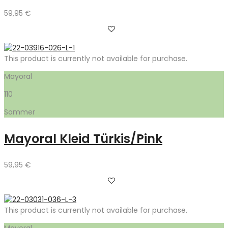
59,95
€
This product is currently not available for purchase.
Mayoral
110
Sommer
Mayoral Kleid Türkis/Pink
59,95
€
This product is currently not available for purchase.
Mayoral