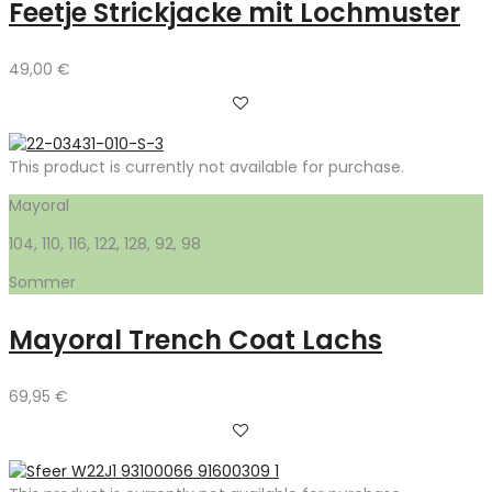
Feetje Strickjacke mit Lochmuster
49,00
€
This product is currently not available for purchase.
Mayoral
104, 110, 116, 122, 128, 92, 98
Sommer
Mayoral Trench Coat Lachs
69,95
€