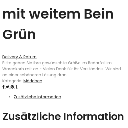
mit weitem Bein
Grün
Delivery & Return
Bitte geben Sie ihre gewünschte Größe im Bedarfall im
Warenkorb mit an - Vielen Dank für Ihr Verständnis. Wir sind
an einer schöneren Lösung dran.
Kategorie:
Mädchen
Zusätzliche Information
Zusätzliche Information