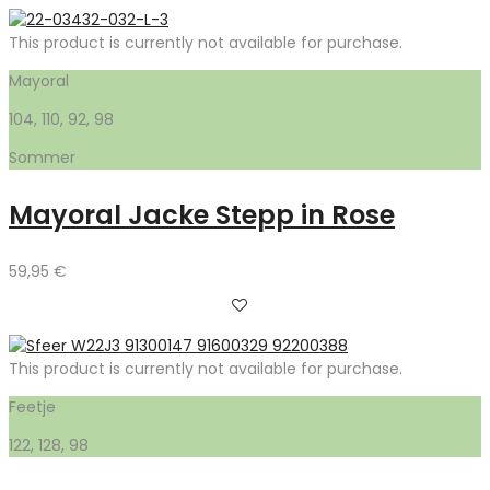
This product is currently not available for purchase.
Mayoral
104, 110, 92, 98
Sommer
Mayoral Jacke Stepp in Rose
59,95
€
This product is currently not available for purchase.
Feetje
122, 128, 98