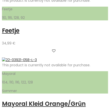
This product is currently not available for purchase.
Feetje
110, 116, 128, 92
Feetje
34,99
€
This product is currently not available for purchase.
Mayoral
104, 110, 116, 122, 128
Sommer
Mayoral Kleid Orange/Grün