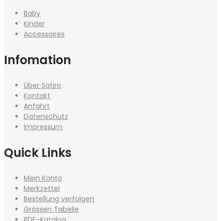
Baby
Kinder
Accessoires
Infomation
Über Satiro
Kontakt
Anfahrt
Datenschutz
Impressum
Quick Links
Mein Konto
Merkzettel
Bestellung verfolgen
Grössen Tabelle
PDF-Katalog