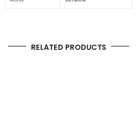
Marke
Someone
RELATED PRODUCTS