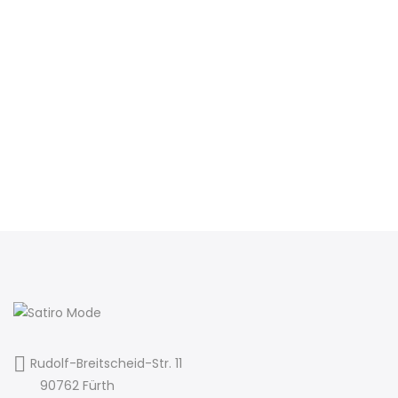
Rudolf-Breitscheid-Str. 11
90762 Fürth