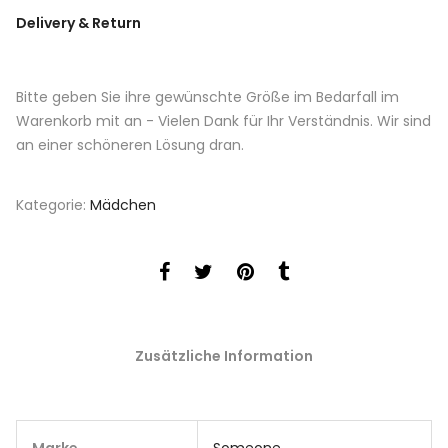
Delivery & Return
Bitte geben Sie ihre gewünschte Größe im Bedarfall im
Warenkorb mit an - Vielen Dank für Ihr Verständnis. Wir sind
an einer schöneren Lösung dran.
Kategorie:
Mädchen
Zusätzliche Information