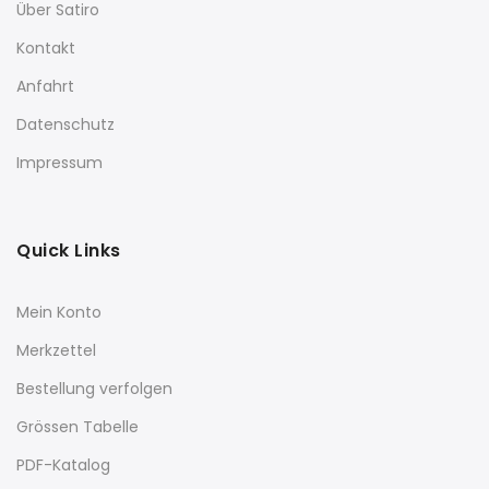
Über Satiro
Kontakt
Anfahrt
Datenschutz
Impressum
Quick Links
Mein Konto
Merkzettel
Bestellung verfolgen
Grössen Tabelle
PDF-Katalog