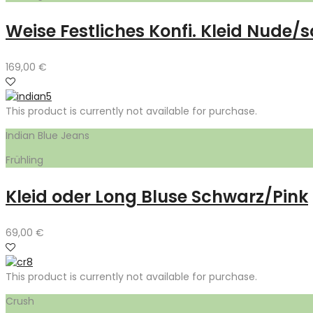
Weise Festliches Konfi. Kleid Nude/
169,00
€
This product is currently not available for purchase.
Indian Blue Jeans
Frühling
Kleid oder Long Bluse Schwarz/Pink
69,00
€
This product is currently not available for purchase.
Crush