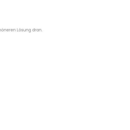
chöneren Lösung dran.