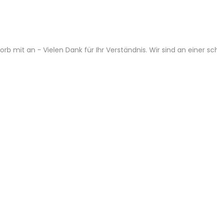
b mit an - Vielen Dank für Ihr Verständnis. Wir sind an einer s