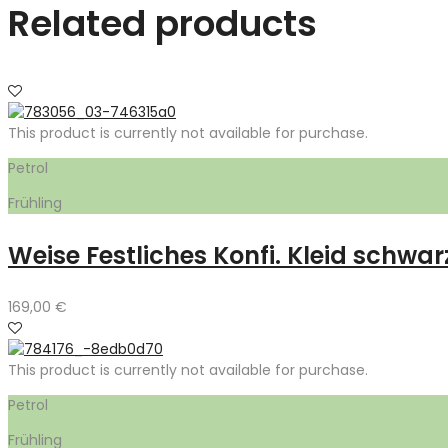
Related products
This product is currently not available for purchase.
Petrol
Frühling
Weise Festliches Konfi. Kleid schwar
169,00
€
This product is currently not available for purchase.
Petrol
Frühling