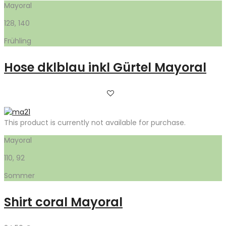
Mayoral
128, 140
Frühling
Hose dklblau inkl Gürtel Mayoral
This product is currently not available for purchase.
Mayoral
110, 92
Sommer
Shirt coral Mayoral