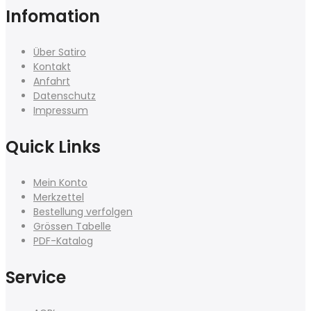
Infomation
Über Satiro
Kontakt
Anfahrt
Datenschutz
Impressum
Quick Links
Mein Konto
Merkzettel
Bestellung verfolgen
Grössen Tabelle
PDF-Katalog
Service