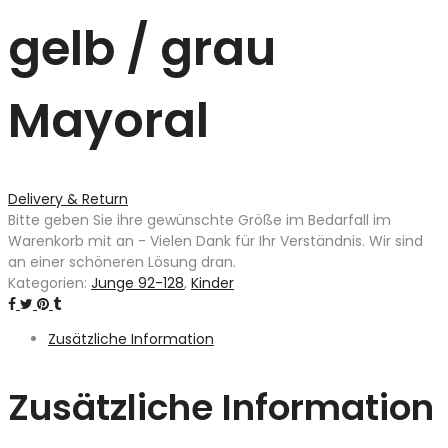
gelb / grau
Mayoral
Delivery & Return
Bitte geben Sie ihre gewünschte Größe im Bedarfall im
Warenkorb mit an - Vielen Dank für Ihr Verständnis. Wir sind
an einer schöneren Lösung dran.
Kategorien:
Junge 92-128
,
Kinder
Zusätzliche Information
Zusätzliche Information