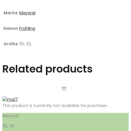
Marke
Mayoral
Saison
Frühling
Größe
110, 92
Related products
This product is currently not available for purchase.
Mayoral
110, 116