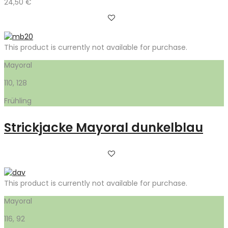
24,50
€
This product is currently not available for purchase.
Mayoral
110, 128
Frühling
Strickjacke Mayoral dunkelblau
This product is currently not available for purchase.
Mayoral
116, 92