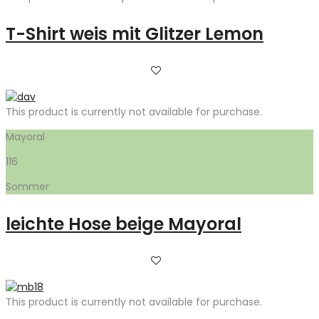
T-Shirt weis mit Glitzer Lemon
This product is currently not available for purchase.
Mayoral
116
Sommer
leichte Hose beige Mayoral
This product is currently not available for purchase.