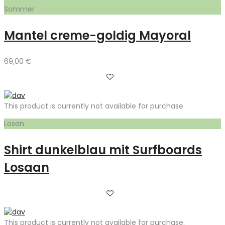
Sommer
Mantel creme-goldig Mayoral
69,00
€
This product is currently not available for purchase.
Losan
Shirt dunkelblau mit Surfboards
Losaan
This product is currently not available for purchase.