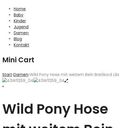
Home
Baby
Kinder
Jugend
Damen
Blog
Kontakt
Mini Cart
Start
Damen
Wild Pony Hose mit weitem Bein Breitkord Lila
Wild Pony Hose