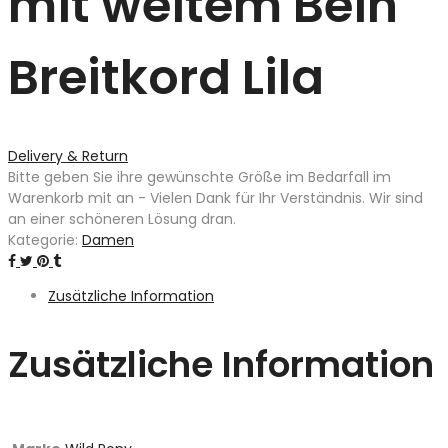
mit weitem Bein
Breitkord Lila
Delivery & Return
Bitte geben Sie ihre gewünschte Größe im Bedarfall im
Warenkorb mit an - Vielen Dank für Ihr Verständnis. Wir sind
an einer schöneren Lösung dran.
Kategorie:
Damen
Zusätzliche Information
Zusätzliche Information