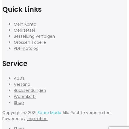
Quick Links
Mein Konto
Merkzettel
Bestellung verfolgen
Grössen Tabelle
PDF-Katalog
Service
AGB’s
Versand
Rücksendungen
Warenkorb
Shop
Copyright © 2021
Satiro Mode
Alle Rechte vorbehalten.
Powered by
Inspiration
Shop