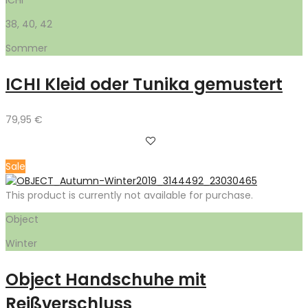
38, 40, 42
Sommer
ICHI Kleid oder Tunika gemustert
79,95
€
Sale
This product is currently not available for purchase.
Object
Winter
Object Handschuhe mit
Reißverschluss