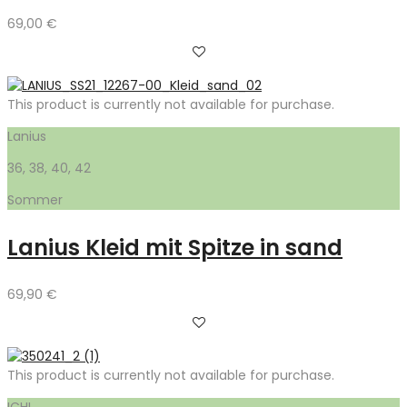
69,00
€
This product is currently not available for purchase.
Lanius
36, 38, 40, 42
Sommer
Lanius Kleid mit Spitze in sand
69,90
€
This product is currently not available for purchase.
ICHI