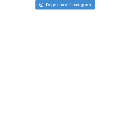
Folge uns auf Instagram