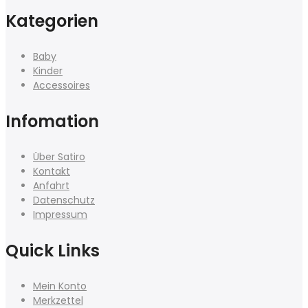
Kategorien
Baby
Kinder
Accessoires
Infomation
Über Satiro
Kontakt
Anfahrt
Datenschutz
Impressum
Quick Links
Mein Konto
Merkzettel