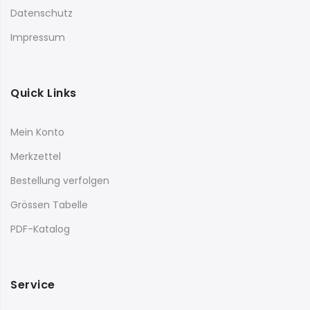
Datenschutz
Impressum
Quick Links
Mein Konto
Merkzettel
Bestellung verfolgen
Grössen Tabelle
PDF-Katalog
Service