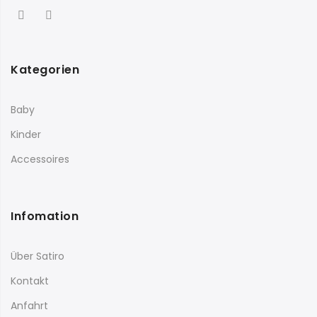
Kategorien
Baby
Kinder
Accessoires
Infomation
Über Satiro
Kontakt
Anfahrt