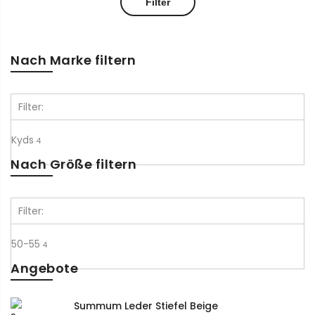
Filter
Nach Marke filtern
Filter:
Kyds
4
Nach Größe filtern
Filter:
50-55
4
Angebote
Summum Leder Stiefel Beige