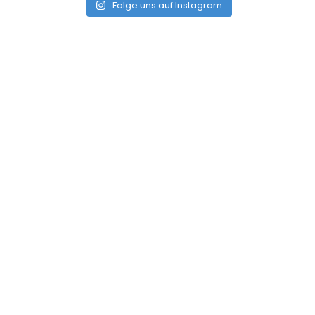
Folge uns auf Instagram