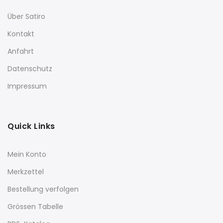
Über Satiro
Kontakt
Anfahrt
Datenschutz
Impressum
Quick Links
Mein Konto
Merkzettel
Bestellung verfolgen
Grössen Tabelle