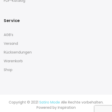
PDF-Katalog
Service
AGB’s
Versand
Rücksendungen
Warenkorb
Shop
Copyright © 2021
Satiro Mode
Alle Rechte vorbehalten.
Powered by
Inspiration