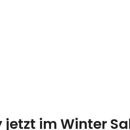
 jetzt im Winter Sa