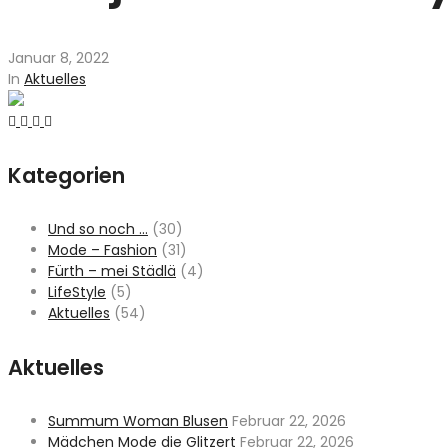
Januar 8, 2022
In
Aktuelles
Kategorien
Und so noch …
(30)
Mode – Fashion
(31)
Fürth – mei Städlä
(4)
LifeStyle
(5)
Aktuelles
(54)
Aktuelles
Summum Woman Blusen
Februar 22, 2026
Mädchen Mode die Glitzert
Februar 22, 2026