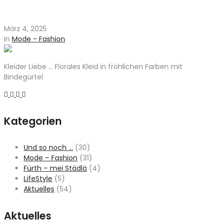
März 4, 2025
In
Mode - Fashion
Kleider Liebe … Florales Kleid in fröhlichen Farben mit
Bindegürtel
Kategorien
Und so noch …
(30)
Mode – Fashion
(31)
Fürth – mei Städlä
(4)
LifeStyle
(5)
Aktuelles
(54)
Aktuelles