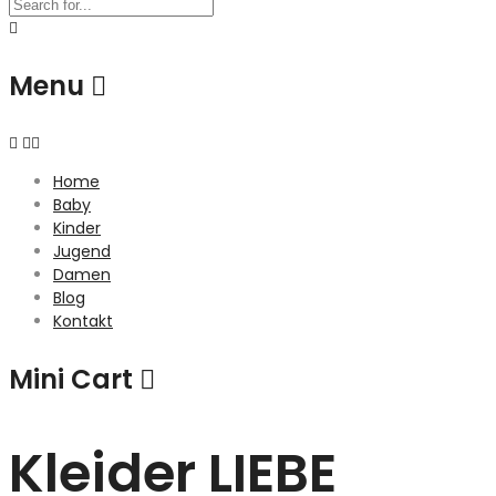
Menu
Home
Baby
Kinder
Jugend
Damen
Blog
Kontakt
Mini Cart
Kleider LIEBE