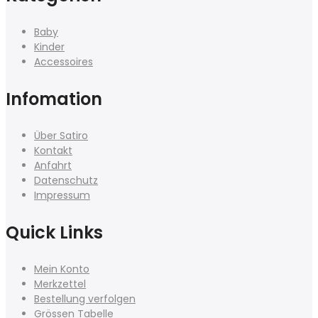
Baby
Kinder
Accessoires
Infomation
Über Satiro
Kontakt
Anfahrt
Datenschutz
Impressum
Quick Links
Mein Konto
Merkzettel
Bestellung verfolgen
Grössen Tabelle