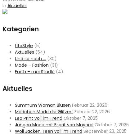
In
Aktuelles
Kategorien
LifeStyle
(5)
Aktuelles
(54)
Und so noch …
(30)
Mode – Fashion
(31)
Fürth – mei Städlä
(4)
Aktuelles
Summum Woman Blusen
Februar 22, 2026
Mädchen Mode die Glitzert
Februar 22, 2026
Leo Print voll im Trend
Oktober 7, 2025
Jungen Mode mit Esprit von Mayoral
Oktober 7, 2025
Woll Jacken Teen voll im Trend
September 23, 2025