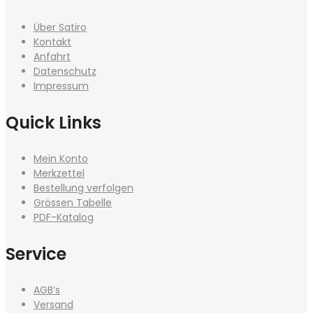
Über Satiro
Kontakt
Anfahrt
Datenschutz
Impressum
Quick Links
Mein Konto
Merkzettel
Bestellung verfolgen
Grössen Tabelle
PDF-Katalog
Service
AGB’s
Versand