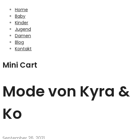
Home
Baby
Kinder
Jugend
Damen
Blog
Kontakt
Mini Cart
Mode von Kyra &
Ko
September 26, 2021