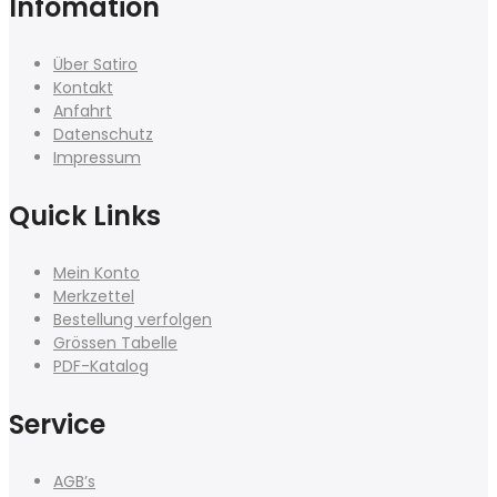
Infomation
Über Satiro
Kontakt
Anfahrt
Datenschutz
Impressum
Quick Links
Mein Konto
Merkzettel
Bestellung verfolgen
Grössen Tabelle
PDF-Katalog
Service
AGB’s