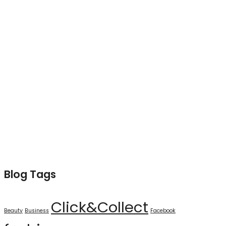
Blog Tags
Click&Collect
Beauty
Business
Facebook