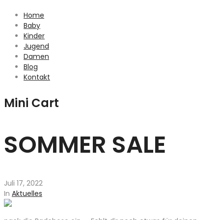
Home
Baby
Kinder
Jugend
Damen
Blog
Kontakt
Mini Cart
SOMMER SALE
Juli 17, 2022
In
Aktuelles