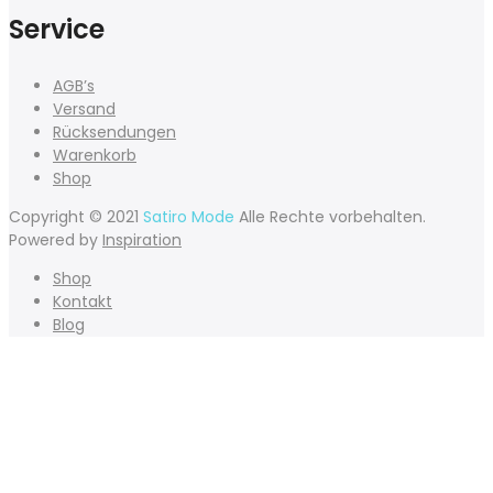
Service
AGB’s
Versand
Rücksendungen
Warenkorb
Shop
Copyright © 2021
Satiro Mode
Alle Rechte vorbehalten.
Powered by
Inspiration
Shop
Kontakt
Blog