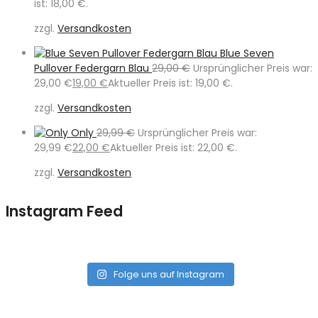
ist: 18,00 €.
zzgl.
Versandkosten
Blue Seven
Pullover Federgarn Blau
29,00
€
Ursprünglicher Preis war:
29,00 €
19,00
€
Aktueller Preis ist: 19,00 €.
zzgl.
Versandkosten
Only
29,99
€
Ursprünglicher Preis war:
29,99 €
22,00
€
Aktueller Preis ist: 22,00 €.
zzgl.
Versandkosten
Instagram Feed
Folge uns auf Instagram