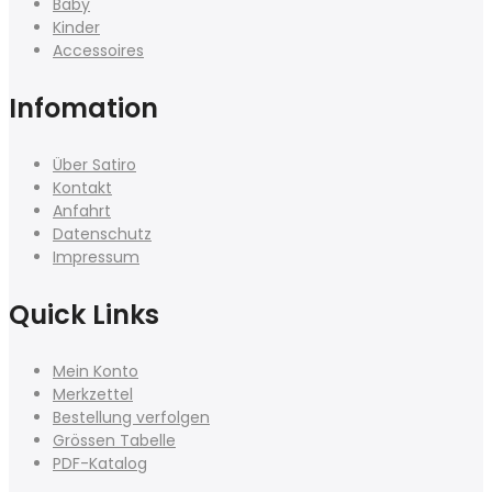
Baby
Kinder
Accessoires
Infomation
Über Satiro
Kontakt
Anfahrt
Datenschutz
Impressum
Quick Links
Mein Konto
Merkzettel
Bestellung verfolgen
Grössen Tabelle
PDF-Katalog