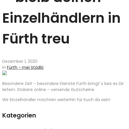
Einzelhändlern in
Fürth treu
Dezember 1, 2020
In
Fürth - mei Städlä
Besondere Zeit – besondere Dienste Fürth bringt´s lass es Dir
liefern. Stöbere online – versende Gutscheine.
Wir Einzelhändler möchten weiterhin für Euch da sein!
Kategorien