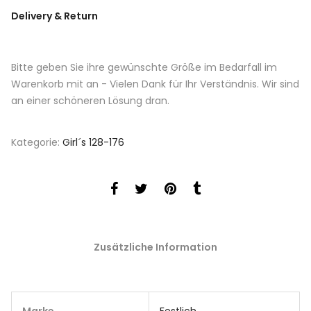
Delivery & Return
Bitte geben Sie ihre gewünschte Größe im Bedarfall im
Warenkorb mit an - Vielen Dank für Ihr Verständnis. Wir sind
an einer schöneren Lösung dran.
Kategorie:
Girl´s 128-176
Zusätzliche Information