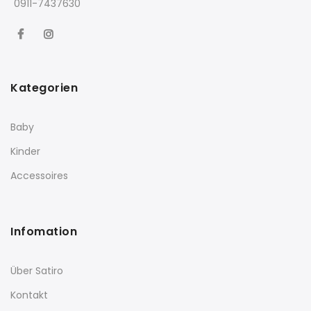
0911-7437630
Kategorien
Baby
Kinder
Accessoires
Infomation
Über Satiro
Kontakt