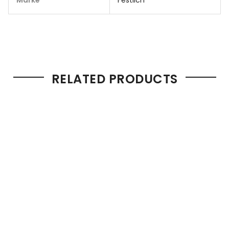
Marke
Festlich
RELATED PRODUCTS