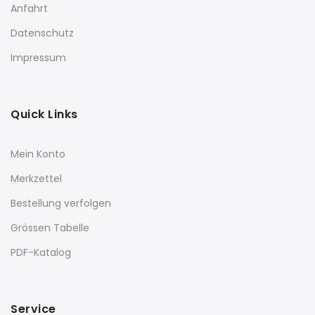
Anfahrt
Datenschutz
Impressum
Quick Links
Mein Konto
Merkzettel
Bestellung verfolgen
Grössen Tabelle
PDF-Katalog
Service