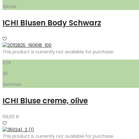
Winter
ICHI Blusen Body Schwarz
This product is currently not available for purchase.
ICHI
36
Sommer
ICHI Bluse creme, olive
69,00
€
This product is currently not available for purchase.