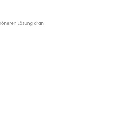
chöneren Lösung dran.