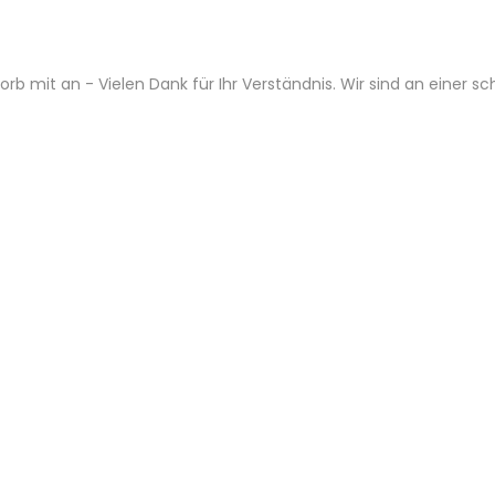
b mit an - Vielen Dank für Ihr Verständnis. Wir sind an einer s