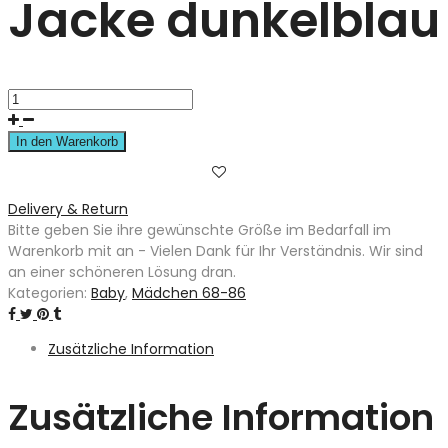
Jacke dunkelblau
In den Warenkorb
Delivery & Return
Bitte geben Sie ihre gewünschte Größe im Bedarfall im
Warenkorb mit an - Vielen Dank für Ihr Verständnis. Wir sind
an einer schöneren Lösung dran.
Kategorien:
Baby
,
Mädchen 68-86
Zusätzliche Information
Zusätzliche Information