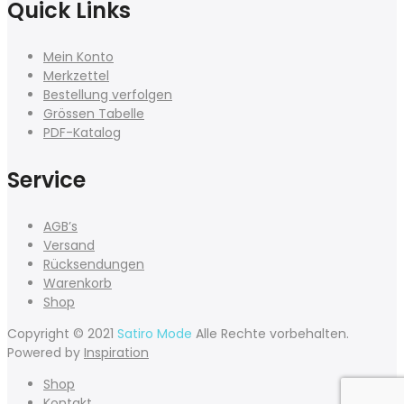
Quick Links
Mein Konto
Merkzettel
Bestellung verfolgen
Grössen Tabelle
PDF-Katalog
Service
AGB’s
Versand
Rücksendungen
Warenkorb
Shop
Copyright © 2021
Satiro Mode
Alle Rechte vorbehalten.
Powered by
Inspiration
Shop
Kontakt