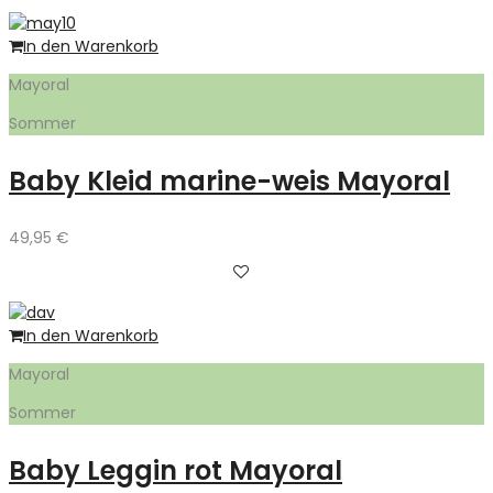
In den Warenkorb
Mayoral
Sommer
Baby Kleid marine-weis Mayoral
49,95
€
In den Warenkorb
Mayoral
Sommer
Baby Leggin rot Mayoral