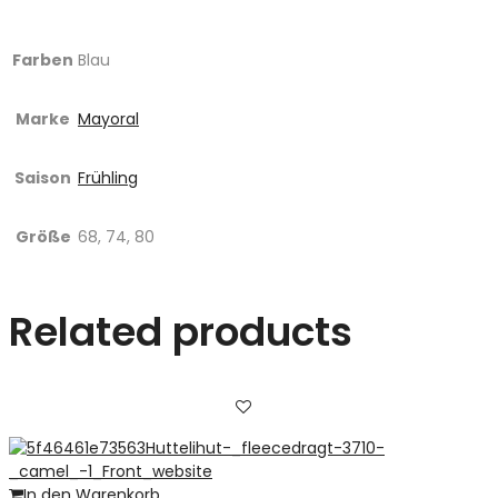
Farben
Blau
Marke
Mayoral
Saison
Frühling
Größe
68, 74, 80
Related products
In den Warenkorb