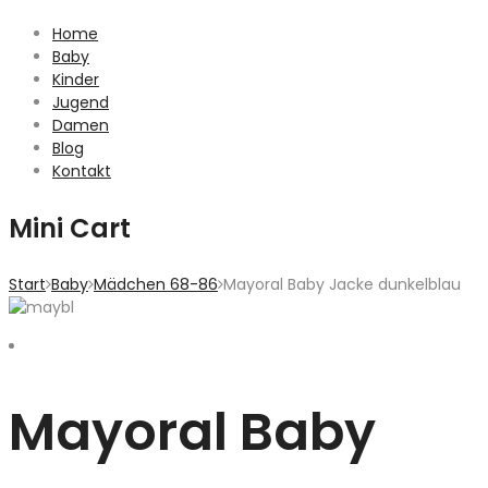
Home
Baby
Kinder
Jugend
Damen
Blog
Kontakt
Mini Cart
Start
Baby
Mädchen 68-86
Mayoral Baby Jacke dunkelblau
Mayoral Baby