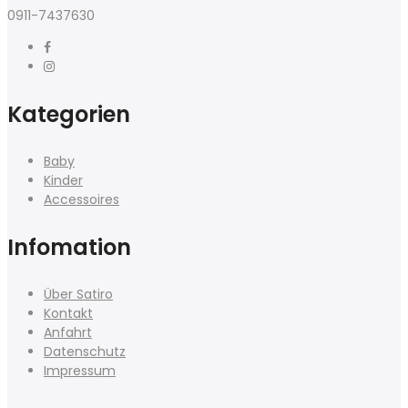
0911-7437630
Kategorien
Baby
Kinder
Accessoires
Infomation
Über Satiro
Kontakt
Anfahrt
Datenschutz
Impressum