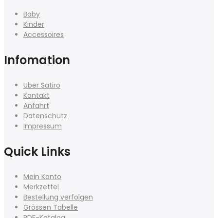
Baby
Kinder
Accessoires
Infomation
Über Satiro
Kontakt
Anfahrt
Datenschutz
Impressum
Quick Links
Mein Konto
Merkzettel
Bestellung verfolgen
Grössen Tabelle
PDF-Katalog