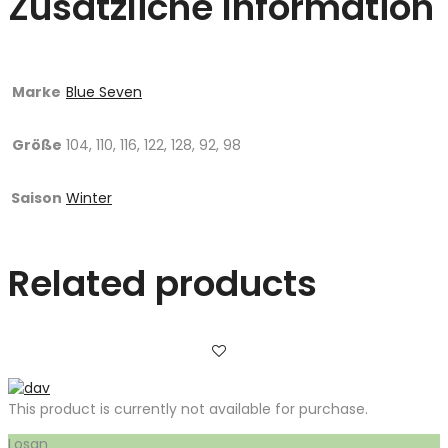
Zusätzliche Information
Marke
Blue Seven
Größe
104, 110, 116, 122, 128, 92, 98
Saison
Winter
Related products
This product is currently not available for purchase.
Losan