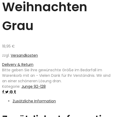
Weihnachten
Grau
18,95
€
zzgl.
Versandkosten
Delivery & Return
Bitte geben Sie ihre gewünschte Größe im Bedarfall im
Warenkorb mit an - Vielen Dank für Ihr Verständnis. Wir sind
an einer schöneren Lösung dran.
Kategorie:
Junge 92-128
Zusätzliche Information