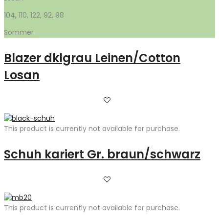
104, 110, 122, 92, 98
Sommer
Blazer dklgrau Leinen/Cotton
Losan
This product is currently not available for purchase.
Schuh kariert Gr. braun/schwarz
This product is currently not available for purchase.