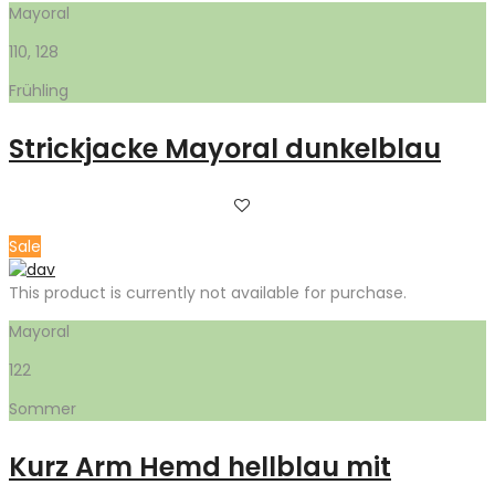
Mayoral
110, 128
Frühling
Strickjacke Mayoral dunkelblau
Sale
This product is currently not available for purchase.
Mayoral
122
Sommer
Kurz Arm Hemd hellblau mit