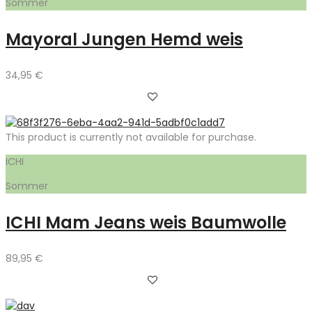
Sommer
Mayoral Jungen Hemd weis
34,95
€
This product is currently not available for purchase.
ICHI
Sommer
ICHI Mam Jeans weis Baumwolle
89,95
€