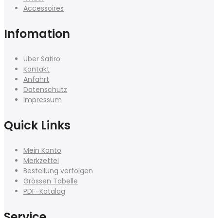
Accessoires
Infomation
Über Satiro
Kontakt
Anfahrt
Datenschutz
Impressum
Quick Links
Mein Konto
Merkzettel
Bestellung verfolgen
Grössen Tabelle
PDF-Katalog
Service