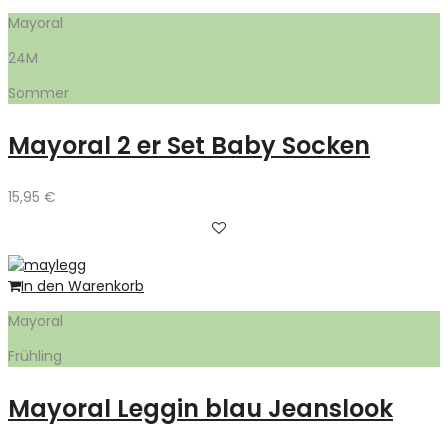
Mayoral
24M
Sommer
Mayoral 2 er Set Baby Socken
15,95
€
In den Warenkorb
Mayoral
Frühling
Mayoral Leggin blau Jeanslook