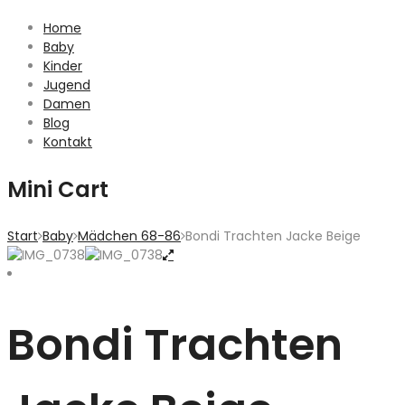
Home
Baby
Kinder
Jugend
Damen
Blog
Kontakt
Mini Cart
Start
Baby
Mädchen 68-86
Bondi Trachten Jacke Beige
Bondi Trachten