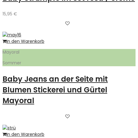
15,95
€
In den Warenkorb
Mayoral
Sommer
Baby Jeans an der Seite mit
Blumen Stickerei und Gürtel
Mayoral
In den Warenkorb