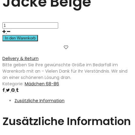
Jacke Beige
In den Warenkorb
Delivery & Return
Bitte geben Sie ihre gewünschte Größe im Bedarfall im
Warenkorb mit an - Vielen Dank für Ihr Verständnis. Wir sind
an einer schöneren Lösung dran.
Kategorie:
Mädchen 68-86
Zusätzliche Information
Zusätzliche Information