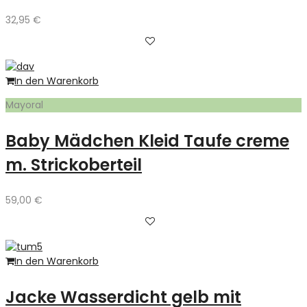
32,95
€
In den Warenkorb
Mayoral
Baby Mädchen Kleid Taufe creme
m. Strickoberteil
59,00
€
In den Warenkorb
Jacke Wasserdicht gelb mit