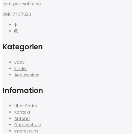
vera @ v-satiro.de
0911-7437630
Kategorien
Baby
Kinder
Accessoires
Infomation
Über Satiro
Kontakt
Anfahrt
Datenschutz
Impressum