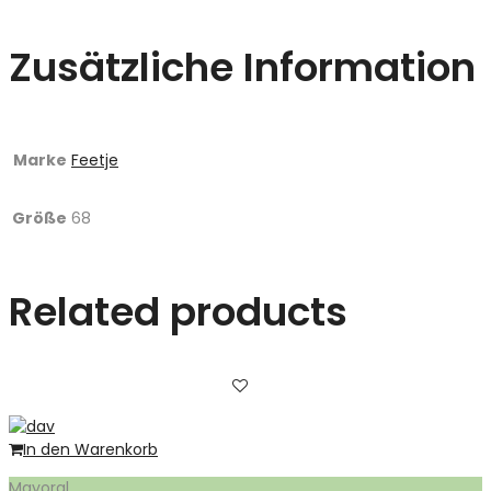
Zusätzliche Information
Marke
Feetje
Größe
68
Related products
In den Warenkorb
Mayoral