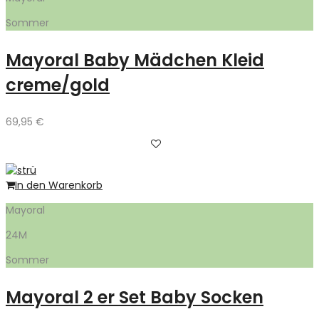
Sommer
Mayoral Baby Mädchen Kleid
creme/gold
69,95
€
In den Warenkorb
Mayoral
24M
Sommer
Mayoral 2 er Set Baby Socken