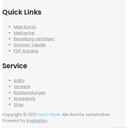
Quick Links
Mein Konto
Merkzettel
Bestellung verfolgen
Grössen Tabelle
PDF-Katalog
Service
AGB’s
Versand
Rücksendungen
Warenkorb
Shop
Copyright © 2021
Satiro Mode
Alle Rechte vorbehalten.
Powered by
Inspiration