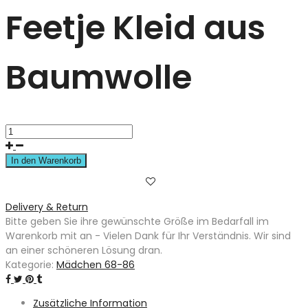
Feetje Kleid aus
Baumwolle
In den Warenkorb
Delivery & Return
Bitte geben Sie ihre gewünschte Größe im Bedarfall im
Warenkorb mit an - Vielen Dank für Ihr Verständnis. Wir sind
an einer schöneren Lösung dran.
Kategorie:
Mädchen 68-86
Zusätzliche Information