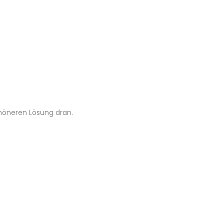
chöneren Lösung dran.