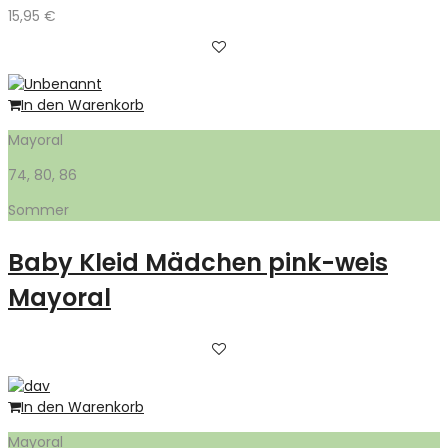
15,95
€
In den Warenkorb
Mayoral
74, 80, 86
Sommer
Baby Kleid Mädchen pink-weis
Mayoral
In den Warenkorb
Mayoral