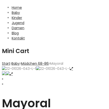
Home
Baby
Kinder
Jugend
Damen
Blog
Kontakt
Mini Cart
Start
Baby
Mädchen 68-86
Mayoral
Mayoral