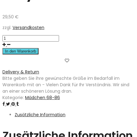
29,50
€
zzgl.
Versandkosten
In den Warenkorb
Delivery & Return
Bitte geben Sie ihre gewünschte Größe im Bedarfall im
Warenkorb mit an - Vielen Dank für Ihr Verständnis. Wir sind
an einer schöneren Lösung dran.
Kategorie:
Mädchen 68-86
Zusätzliche Information
Zusätzliche Information