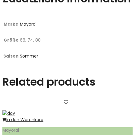
Marke
Mayoral
Größe
68, 74, 80
Saison
Sommer
Related products
In den Warenkorb
Mayoral