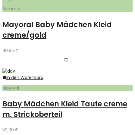
Sommer
Mayoral Baby Mädchen Kleid
creme/gold
69,95
€
In den Warenkorb
Mayoral
Baby Mädchen Kleid Taufe creme
m. Strickoberteil
59,00
€