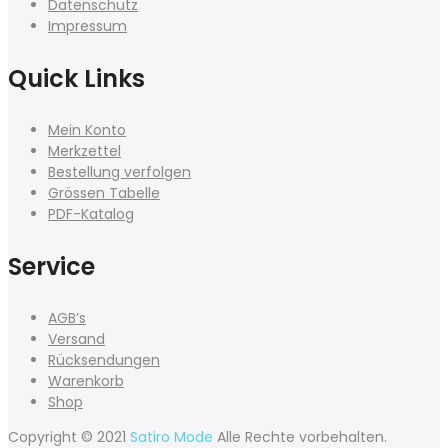
Datenschutz
Impressum
Quick Links
Mein Konto
Merkzettel
Bestellung verfolgen
Grössen Tabelle
PDF-Katalog
Service
AGB’s
Versand
Rücksendungen
Warenkorb
Shop
Copyright © 2021
Satiro Mode
Alle Rechte vorbehalten.