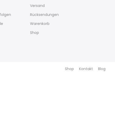
Versand
rfolgen
Rücksendungen
le
Warenkorb
Shop
Shop
Kontakt
Blog