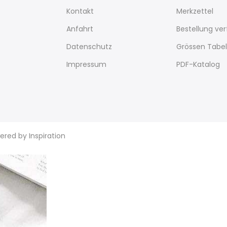
Kontakt
Merkzettel
Anfahrt
Bestellung ve
Datenschutz
Grössen Tabel
Impressum
PDF-Katalog
wered by
Inspiration