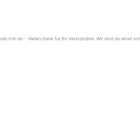
b mit an - Vielen Dank für Ihr Verständnis. Wir sind an einer s