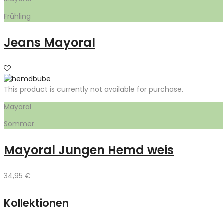
Frühling
Jeans Mayoral
This product is currently not available for purchase.
Mayoral
Sommer
Mayoral Jungen Hemd weis
34,95
€
Kollektionen