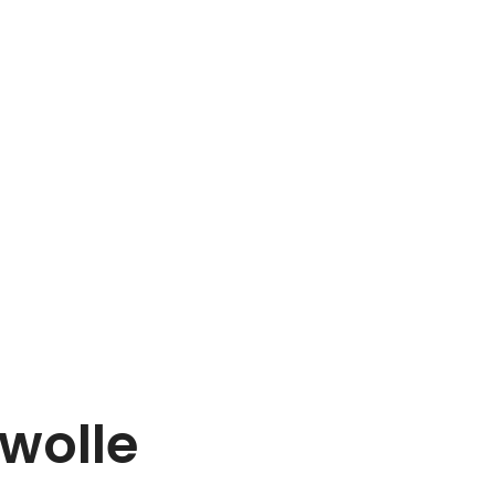
wolle