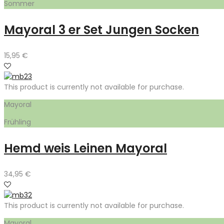
Sommer
Mayoral 3 er Set Jungen Socken
15,95
€
This product is currently not available for purchase.
Mayoral
Frühling
Hemd weis Leinen Mayoral
34,95
€
This product is currently not available for purchase.
Mayoral