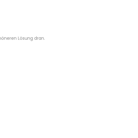
chöneren Lösung dran.