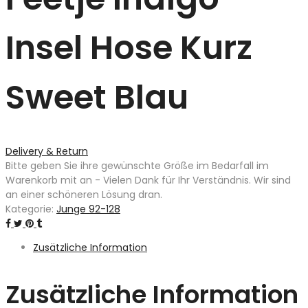
Insel Hose Kurz
Sweet Blau
Delivery & Return
Bitte geben Sie ihre gewünschte Größe im Bedarfall im
Warenkorb mit an - Vielen Dank für Ihr Verständnis. Wir sind
an einer schöneren Lösung dran.
Kategorie:
Junge 92-128
Zusätzliche Information
Zusätzliche Information