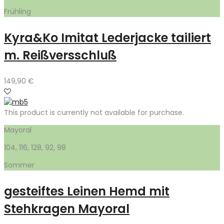
Frühling
Kyra&Ko Imitat Lederjacke tailiert
m. Reißversschluß
149,90
€
This product is currently not available for purchase.
Mayoral
104, 116, 128, 92, 98
Sommer
gesteiftes Leinen Hemd mit
Stehkragen Mayoral