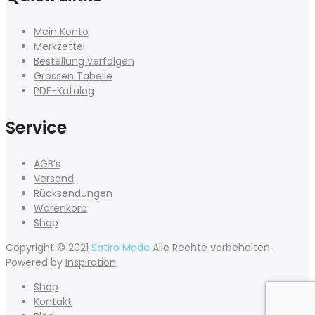
Mein Konto
Merkzettel
Bestellung verfolgen
Grössen Tabelle
PDF-Katalog
Service
AGB’s
Versand
Rücksendungen
Warenkorb
Shop
Copyright © 2021
Satiro Mode
Alle Rechte vorbehalten.
Powered by
Inspiration
Shop
Kontakt