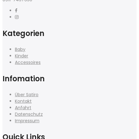
Kategorien
Baby
Kinder
Accessoires
Infomation
Über Satiro
Kontakt
Anfahrt
Datenschutz
Impressum
Quick Links