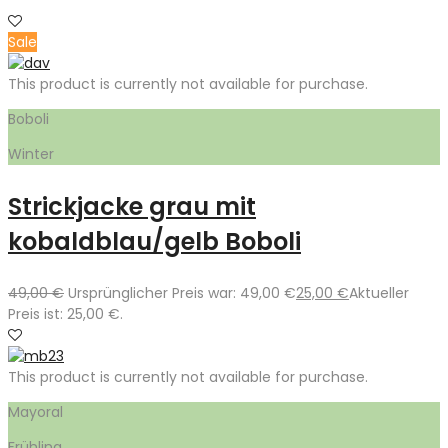
Sale
This product is currently not available for purchase.
Boboli
Winter
Strickjacke grau mit
kobaldblau/gelb Boboli
49,00
€
Ursprünglicher Preis war: 49,00 €
25,00
€
Aktueller
Preis ist: 25,00 €.
This product is currently not available for purchase.
Mayoral
Frühling