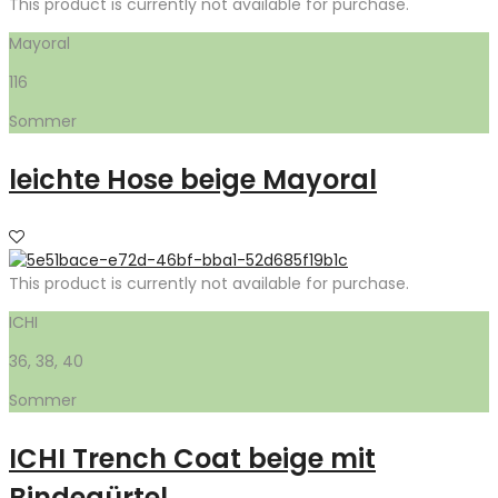
This product is currently not available for purchase.
Mayoral
116
Sommer
leichte Hose beige Mayoral
This product is currently not available for purchase.
ICHI
36, 38, 40
Sommer
ICHI Trench Coat beige mit
Bindegürtel