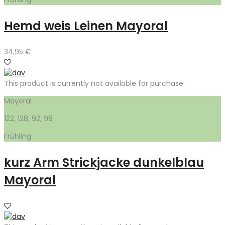
Hemd weis Leinen Mayoral
34,95
€
This product is currently not available for purchase.
Mayoral
122, 128, 92, 98
Frühling
kurz Arm Strickjacke dunkelblau
Mayoral