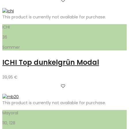
This product is currently not available for purchase.
ICHI
36
Sommer
ICHI Top dunkelgrün Modal
39,95
€
This product is currently not available for purchase.
Mayoral
110, 128