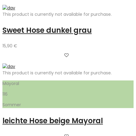
This product is currently not available for purchase.
Sweet Hose dunkel grau
15,90
€
This product is currently not available for purchase.
Mayoral
116
Sommer
leichte Hose beige Mayoral