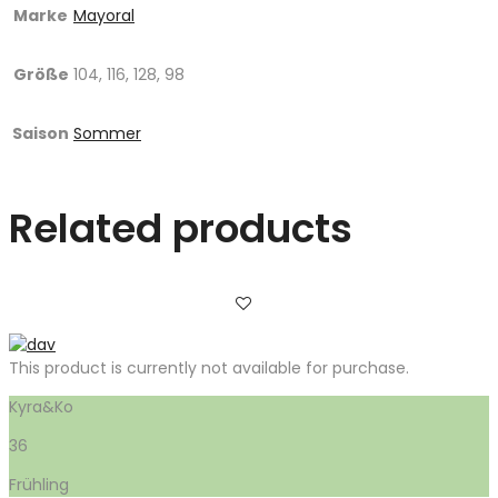
Marke
Mayoral
Größe
104, 116, 128, 98
Saison
Sommer
Related products
This product is currently not available for purchase.
Kyra&Ko
36
Frühling