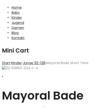
Home
Baby
Kinder
Jugend
Damen
Blog
Kontakt
Mini Cart
Start
Kinder
Junge 92-128
Mayoral Bade Short Tiere
Mayoral Bade