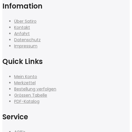
Infomation
Über Satiro
Kontakt
Anfahrt
Datenschutz
Impressum
Quick Links
Mein Konto
Merkzettel
Bestellung verfolgen
Grössen Tabelle
PDF-Katalog
Service