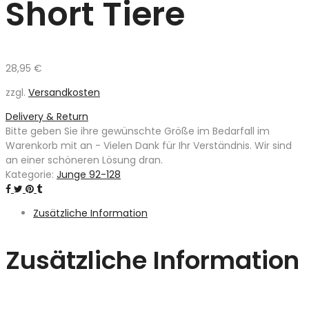
Short Tiere
28,95
€
zzgl.
Versandkosten
Delivery & Return
Bitte geben Sie ihre gewünschte Größe im Bedarfall im
Warenkorb mit an - Vielen Dank für Ihr Verständnis. Wir sind
an einer schöneren Lösung dran.
Kategorie:
Junge 92-128
Zusätzliche Information
Zusätzliche Information