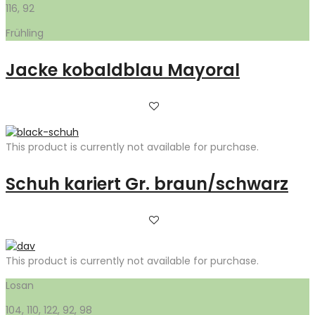
116, 92
Frühling
Jacke kobaldblau Mayoral
This product is currently not available for purchase.
Schuh kariert Gr. braun/schwarz
This product is currently not available for purchase.
Losan
104, 110, 122, 92, 98