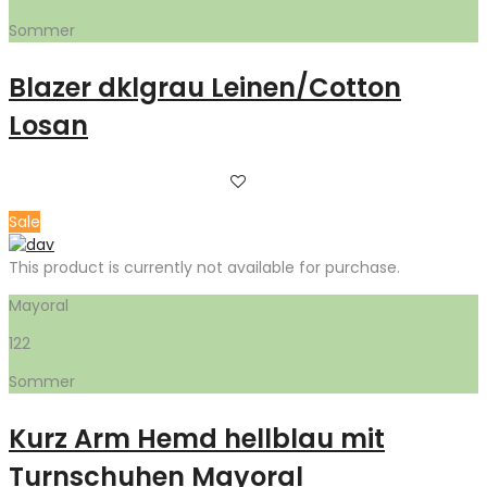
Sommer
Blazer dklgrau Leinen/Cotton
Losan
Sale
This product is currently not available for purchase.
Mayoral
122
Sommer
Kurz Arm Hemd hellblau mit
Turnschuhen Mayoral