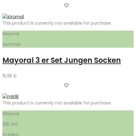
This product is currently not available for purchase.
Mayoral
Sommer
Mayoral 3 er Set Jungen Socken
15,95
€
This product is currently not available for purchase.
Mayoral
128, 140
Frühling