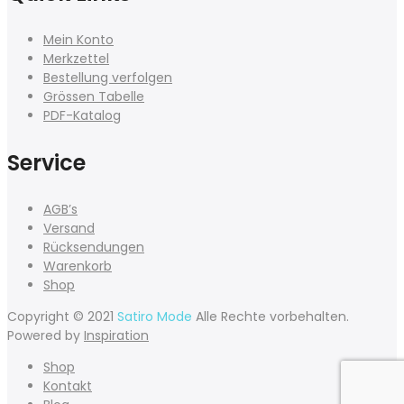
Mein Konto
Merkzettel
Bestellung verfolgen
Grössen Tabelle
PDF-Katalog
Service
AGB’s
Versand
Rücksendungen
Warenkorb
Shop
Copyright © 2021
Satiro Mode
Alle Rechte vorbehalten.
Powered by
Inspiration
Shop
Kontakt