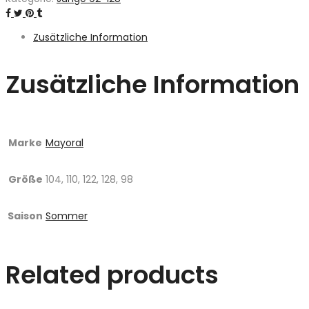
Zusätzliche Information
Zusätzliche Information
Marke
Mayoral
Größe
104, 110, 122, 128, 98
Saison
Sommer
Related products