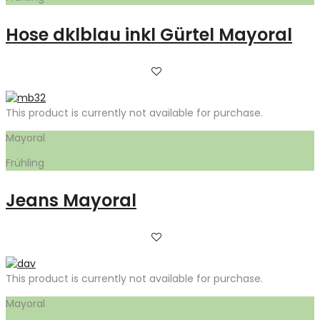
Hose dklblau inkl Gürtel Mayoral
This product is currently not available for purchase.
Mayoral
Frühling
Jeans Mayoral
This product is currently not available for purchase.
Mayoral