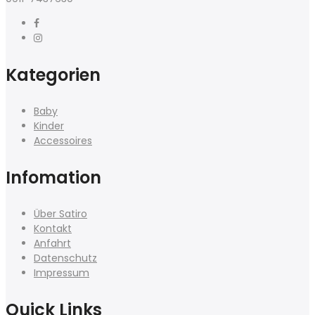
Kategorien
Baby
Kinder
Accessoires
Infomation
Über Satiro
Kontakt
Anfahrt
Datenschutz
Impressum
Quick Links