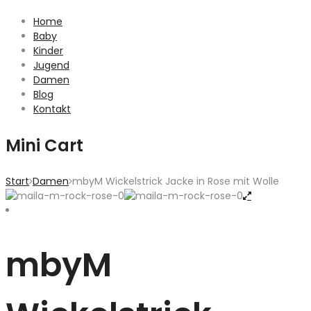
Home
Baby
Kinder
Jugend
Damen
Blog
Kontakt
Mini Cart
Start
Damen
mbyM Wickelstrick Jacke in Rose mit Wolle
mbyM