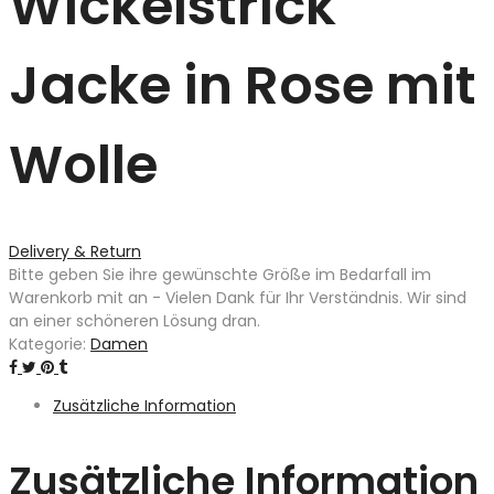
Wickelstrick
Jacke in Rose mit
Wolle
Delivery & Return
Bitte geben Sie ihre gewünschte Größe im Bedarfall im
Warenkorb mit an - Vielen Dank für Ihr Verständnis. Wir sind
an einer schöneren Lösung dran.
Kategorie:
Damen
Zusätzliche Information
Zusätzliche Information