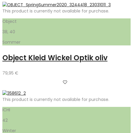
This product is currently not available for purchase.
Object
38, 40
Sommer
Object Kleid Wickel Optik oliv
79,95
€
This product is currently not available for purchase.
ICHI
42
Winter