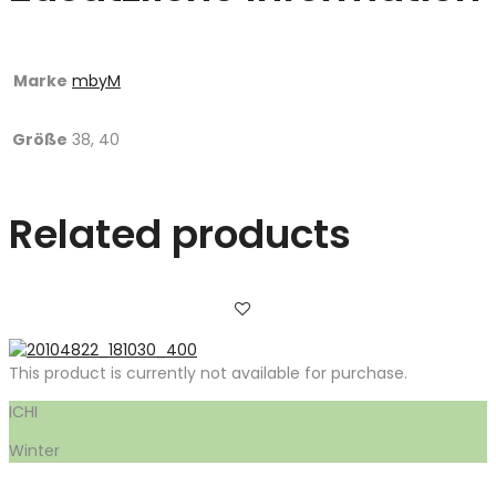
Marke
mbyM
Größe
38, 40
Related products
This product is currently not available for purchase.
ICHI
Winter