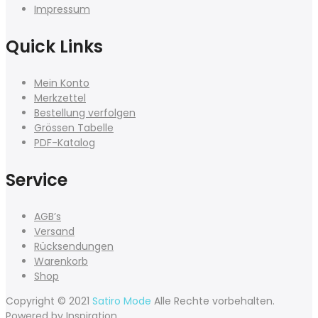
Impressum
Quick Links
Mein Konto
Merkzettel
Bestellung verfolgen
Grössen Tabelle
PDF-Katalog
Service
AGB’s
Versand
Rücksendungen
Warenkorb
Shop
Copyright © 2021
Satiro Mode
Alle Rechte vorbehalten.
Powered by
Inspiration