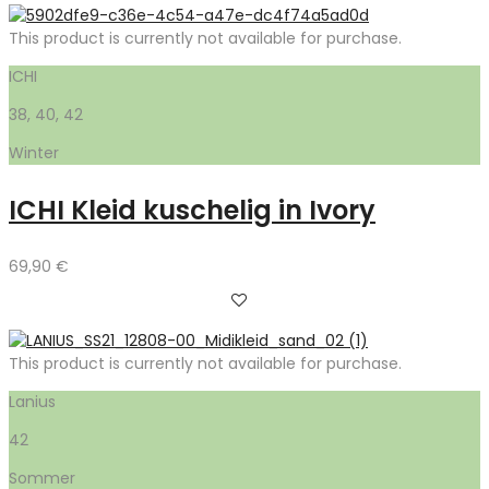
This product is currently not available for purchase.
ICHI
38, 40, 42
Winter
ICHI Kleid kuschelig in Ivory
69,90
€
This product is currently not available for purchase.
Lanius
42
Sommer